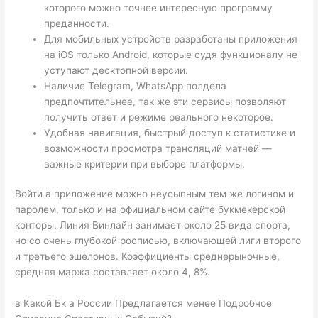
которого можно точнее интересную программу
преданности.
Для мобильных устройств разработаны приложения
на iOS только Android, которые судя функционалу не
уступают десктопной версии.
Наличие Telegram, WhatsApp полдела
предпочтительнее, так же эти сервисы позволяют
получить ответ и режиме реального некоторое.
Удобная навигация, быстрый доступ к статистике и
возможности просмотра трансляций матчей —
важные критерии при выборе платформы.
Войти а приложение можно неусыпным тем же логином и
паролем, только и на официальном сайте букмекерской
конторы. Линия Винлайн занимает около 25 вида спорта,
но со очень глубокой росписью, включающей лиги второго
и третьего эшелонов. Коэффициенты среднерыночные,
средняя маржа составляет около 4, 8%.
в Какой Бк а России Предлагается менее Подробное