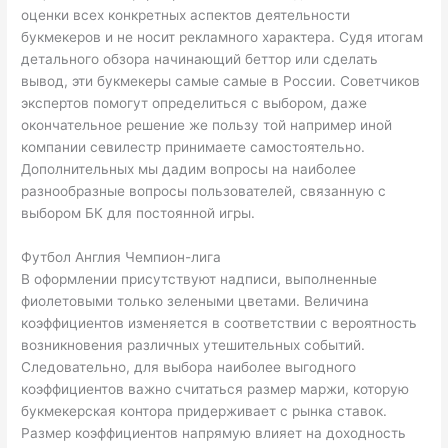
оценки всех конкретных аспектов деятельности
букмекеров и не носит рекламного характера. Судя итогам
детального обзора начинающий беттор или сделать
вывод, эти букмекеры самые самые в России. Советчиков
экспертов помогут определиться с выбором, даже
окончательное решение же пользу той например иной
компании севилестр принимаете самостоятельно.
Дополнительных мы дадим вопросы на наиболее
разнообразные вопросы пользователей, связанную с
выбором БК для постоянной игры.
Футбол Англия Чемпион-лига
В оформлении присутствуют надписи, выполненные
фиолетовыми только зелеными цветами. Величина
коэффициентов изменяется в соответствии с вероятность
возникновения различных утешительных событий.
Следовательно, для выбора наиболее выгодного
коэффициентов важно считаться размер маржи, которую
букмекерская контора придерживает с рынка ставок.
Размер коэффициентов напрямую влияет на доходность