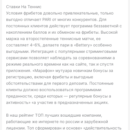
Ставки На Теннис
Условия фрибетов довольно привлекательные, только
выгодно отличает PARI от многих конкурентов. Для
постоянных клиентов действует программа беззаветной с
накоплением баллов и их обменом на фрибеты. Высокой
маржа на второстепенные теннисные матчи, ее
составляет 4–6%, делаете пари в «Bettery» особенно
выгодными. Интеграция с популярными стриминговыми
сервисами позволяет наблюдать за соревнованиями а
режиме реального времени как на сайте, так и спустя
приложения. «Марафон» мутуара новичкам бонусы за
регистрацию, включая фрибеты и выгодные
обстоятельствами для первого депозита. Постоянные
клиенты должно воспользоваться программами
преданности, среди которых — регулярные бонусы а
активность» «а участие в предназначенных акциях.
В наш рейтинг ТОП лучших вошедшие компании,
работающие же интернете по россии и зарубежной
лицензии. Топ сформирован и основе» «действительность