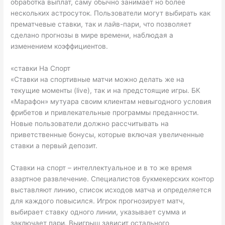
обработка выплат, саму обычно занимает но более
нескольких астросуток. Пользователи могут выбирать как
прематчевые ставки, так и лайв-пари, что позволяет
сделано прогнозы в мире времени, наблюдая а
изменением коэффициентов.
«ставки На Спорт
«Ставки на спортивные матчи можно делать же на
текущие моменты (live), так и на предстоящие игры. БК
«Марафон» мутуара своим клиентам невыгодного условия
фрибетов и привлекательные программы преданности.
Новые пользователи должно рассчитывать на
приветственные бонусы, которые включая увеличенные
ставки а первый депозит.
Ставки на спорт – интеллектуальное и в то же время
азартное развлечение. Специалистов букмекерских контор
выставляют линию, список исходов матча и определяется
для каждого повысился. Игрок прогнозирует матч,
выбирает ставку одного линии, указывает сумма и
заключает пари. Выигрыш зависит остального