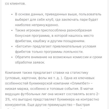
со клиентов.
В основе данных, приведенных выше, пользователь
выберет для себя клуб, где заключать пари будет
наиболее непринужденно.
Также игрокам приспособлена разнообразная
бонусная программа, в которой нашлось место
фрибетам, кэшбэку и другим поощрениям.
«Бетсити» предлагает привлекательные условия
фрибетов только программы лояльности.
Обратите внимание на возможных комиссии и сроки
обработки заявок.
Компания также предлагает ставки на статистику
(угловые, карточки, фолы же т. д. ). Одна из ключевых
особенностей букмекерской компании «Олимпбет» –
низкая маржа, особенно и топовые события. В матчи
ведущих футбольных лиг она может составлять всего 2-
3%, что выгодно представляет букмекера на контрастно
конкурентов. Еще другое преимущество – быстрая