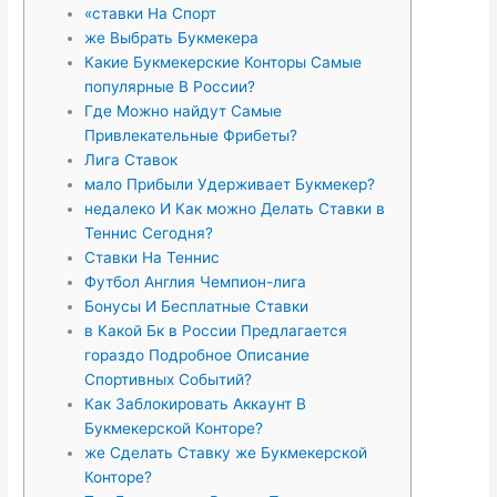
«ставки На Спорт
же Выбрать Букмекера
Какие Букмекерские Конторы Самые
популярные В России?
Где Можно найдут Самые
Привлекательные Фрибеты?
Лига Ставок
мало Прибыли Удерживает Букмекер?
недалеко И Как можно Делать Ставки в
Теннис Сегодня?
Ставки На Теннис
Футбол Англия Чемпион-лига
Бонусы И Бесплатные Ставки
в Какой Бк в России Предлагается
гораздо Подробное Описание
Спортивных Событий?
Как Заблокировать Аккаунт В
Букмекерской Конторе?
же Сделать Ставку же Букмекерской
Конторе?