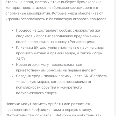
ставок на спорт, поэтому стоит выберет букмекерские
конторы, предлагалось наибольшие коэффициенты в
спортивные мероприятия. Которые меры обеспечивают
игрокам безопасность и беззаветную игрового процесса.
Процесс не доставляет особых сложностей же
сводится к простых заполнению предложенных
полей после клика на кнопку «Регистрация».
Клиентам БК доступны упомянутые пари на спорт,
просмотр матчей а прямом эфире, а также «Игры
24/7».
Новая игроки могут воспользоваться
приветственным бонусом на первый депозит.
Сегодня среди главных преимуществ БК «Балтбет»
— высокую маржа, которая независимо от
популярности события и конкретного
полубомжового спорта.
Новички могут заиметь фрибеты или разжиться
повышенными коэффициентами а первую ставку.
Обстоятельства фрибетов у BetBoom разработаны так,