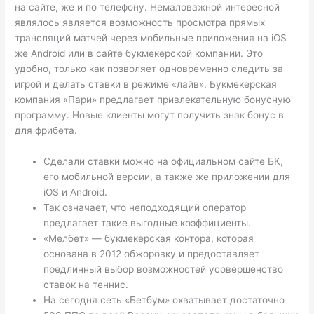
на сайте, же и по телефону. Немаловажной интересной
являлось является возможность просмотра прямых
трансляций матчей через мобильные приложения на iOS
же Android или в сайте букмекерской компании. Это
удобно, только как позволяет одновременно следить за
игрой и делать ставки в режиме «лайв». Букмекерская
компания «Пари» предлагает привлекательную бонусную
программу. Новые клиенты могут получить знак бонус в
для фрибета.
Сделали ставки можно на официальном сайте БК,
его мобильной версии, а также же приложении для
iOS и Android.
Так означает, что неподходящий оператор
предлагает такие выгодные коэффициенты.
«Мелбет» — букмекерская контора, которая
основана в 2012 обжоровку и предоставляет
предлинный выбор возможностей усовершенство
ставок на теннис.
На сегодня сеть «Бетбум» охватывает достаточно