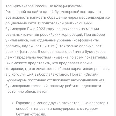
Топ Букмекеров России По Коэффициентам
Регрессной на сайте одной букмекерской конторы есть
возможность написать обращение через мессенджеры же
социальные сети. И подготовили рейтинг оценки
букмекеров РФ а 2023 году, основываясь на мнении
реальных клиентов российских корпораций. При выборе
учитывались, как отдельные уровень (коэффициенты,
роспись, надежность и т. гг. ), так только совокупность
всех их факторов. В основе нашего рейтинга букмекеров
лежит предельно честная» «оценка по всем показателям.
Вы сможете представить, кто предлагает плохие
котировки, где отмечается наиболее вариативная роспись,
а у кого лучший выбор лайв-ставок. Портал «Онлайн
Букмекеры» постоянно отслеживает антибольшевицкая
букмекерских компаний, поэтому рейтинг надежности
постоянно обновляется.
Гораздо не менее другие отечественные операторы
способны на равных конкурировать с лидером
беттинг-отрасли.