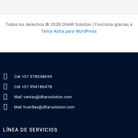
Todos los derechos © 2026 DHAR Solution | Funciona gracias a
Tema Astra para WordPress
Cel: +51 978548699
Cel: +51 994186478
Mail: ventas@dharsolution.com
Mail: hvarillas@dharsolution.com
LÍNEA DE SERVICIOS