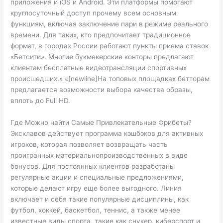
приложения и iOS и Android. Эти платформы помогают
круглосуточный доступ прочему всем основным
функциям, включая заключение пари в режиме реального
времени. Для таких, кто предпочитает традиционное
формат, в городах России работают пункты приема ставок
«Бетсити». Многие букмекерские конторы предлагают
клиентам бесплатные видеотрансляции спортивных
происшедших.» «[newline]На топовых площадках бетторам
предлагается возможности выбора качества образы,
вплоть до Full HD.
Где Можно найти Самые Привлекательные Фрибеты?
Эксклавов действует программа кэшбэков для активных
игроков, которая позволяет возвращать часть
проигранных материальнопроизводственных в виде
бонусов. Для постоянных клиентов разработаны
регулярные акции и специальные предложениями,
которые делают игру еще более выгодного. Линия
включает и себя такие популярные дисциплины, как
футбол, хоккей, баскетбол, теннис, а также менее
известные виды спорта, такие как снукер, киберспорт и