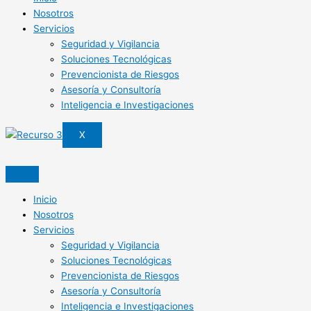
Nosotros
Servicios
Seguridad y Vigilancia
Soluciones Tecnológicas
Prevencionista de Riesgos
Asesoría y Consultoría
Inteligencia e Investigaciones
X
Inicio
Nosotros
Servicios
Seguridad y Vigilancia
Soluciones Tecnológicas
Prevencionista de Riesgos
Asesoría y Consultoría
Inteligencia e Investigaciones