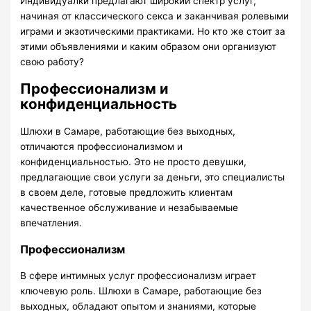
Индивидуалки предлагают широкий спектр услуг,
начиная от классического секса и заканчивая ролевыми
играми и экзотическими практиками. Но кто же стоит за
этими объявлениями и каким образом они организуют
свою работу?
Профессионализм и
конфиденциальность
Шлюхи в Самаре, работающие без выходных,
отличаются профессионализмом и
конфиденциальностью. Это не просто девушки,
предлагающие свои услуги за деньги, это специалисты
в своем деле, готовые предложить клиентам
качественное обслуживание и незабываемые
впечатления.
Профессионализм
В сфере интимных услуг профессионализм играет
ключевую роль. Шлюхи в Самаре, работающие без
выходных, обладают опытом и знаниями, которые