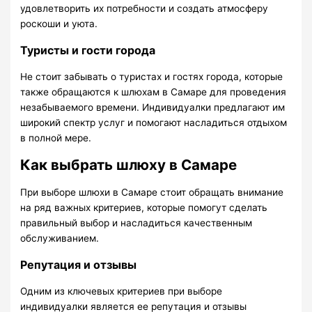
удовлетворить их потребности и создать атмосферу
роскоши и уюта.
Туристы и гости города
Не стоит забывать о туристах и гостях города, которые
также обращаются к шлюхам в Самаре для проведения
незабываемого времени. Индивидуалки предлагают им
широкий спектр услуг и помогают насладиться отдыхом
в полной мере.
Как выбрать шлюху в Самаре
При выборе шлюхи в Самаре стоит обращать внимание
на ряд важных критериев, которые помогут сделать
правильный выбор и насладиться качественным
обслуживанием.
Репутация и отзывы
Одним из ключевых критериев при выборе
индивидуалки является ее репутация и отзывы