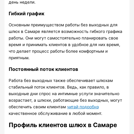
день недели.
Гибкий график
Основным преимуществом работы без выходных для
шлюх в Самаре является возможность гибкого графика
работы. Они могут самостоятельно планировать свое
время и принимать клиентов в удобное для них время,
что делает процесс работы более комфортным и
приятным.
Постоянный поток клиентов
Работа без выходных также обеспечивает шлюхам
стабильный поток клиентов. Ведь, как правило, в
выходные дни спрос на интимные услуги значительно
возрастает, а шлюхи, работающие без выходных, могут
обеспечить своим клиентам
читай подробнэ
качественное обслуживание в любой момент.
Профиль клиентов шлюх в Самаре