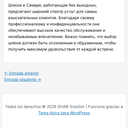
Шлюхи в Самаре, работающие без выходных,
предлагают широкий спектр услуг для самых
взыскательных клиентов. Благодаря своему
профессионализму и конфиденциальности они
обеспечивают высокое качество обслуживания и
незабываемые впечатления. Важно помнить, что выбор
шлюхи должен быть осознанным и обдуманным, чтобы
получить максимум удовольствия от каждой встречи.
←
Entrada anterior
Entrada siguiente
→
Todos los derechos © 2026 DHAR Solution | Funciona gracias a
Tema Astra para WordPress