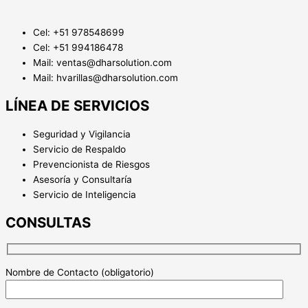
Cel: +51 978548699
Cel: +51 994186478
Mail: ventas@dharsolution.com
Mail: hvarillas@dharsolution.com
LÍNEA DE SERVICIOS
Seguridad y Vigilancia
Servicio de Respaldo
Prevencionista de Riesgos
Asesoría y Consultaría
Servicio de Inteligencia
CONSULTAS
Nombre de Contacto (obligatorio)