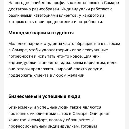
На сегодняшний день профиль клиентов шлюх в Самаре
достаточно разнообразен. Индивидуалки работают с
различными категориями клиентов, у каждого из
которых есть свои предпочтения и потребности.
Молодые парни и студенты
Молодые парни и студенты часто обращаются к шлюхам
в Самаре, чтобы удовлетворить свои сексуальные
потребности и испытать что-то новое. Для них
индивидуалки становятся идеальным вариантом, ведь
они готовы предложить широкий спектр услуг и
поддержать клиента в любом желании.
Бизнесмены и успешные люди
Бизнесмены и успешные люди также являются
постоянными клиентами шлюх в Самаре. Они ценят
качество и комфорт, поэтому обращаются к
профессиональным индивидуалкам, готовым