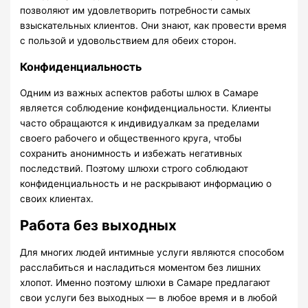
позволяют им удовлетворить потребности самых
взыскательных клиентов. Они знают, как провести время
с пользой и удовольствием для обеих сторон.
Конфиденциальность
Одним из важных аспектов работы шлюх в Самаре
является соблюдение конфиденциальности. Клиенты
часто обращаются к индивидуалкам за пределами
своего рабочего и общественного круга, чтобы
сохранить анонимность и избежать негативных
последствий. Поэтому шлюхи строго соблюдают
конфиденциальность и не раскрывают информацию о
своих клиентах.
Работа без выходных
Для многих людей интимные услуги являются способом
расслабиться и насладиться моментом без лишних
хлопот. Именно поэтому шлюхи в Самаре предлагают
свои услуги без выходных — в любое время и в любой