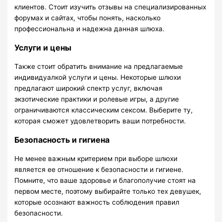
клиентов. Стоит изучить отзывы на специализированных
форумах и сайтах, чтобы понять, насколько
профессиональна и надежна данная шлюха.
Услуги и цены
Также стоит обратить внимание на предлагаемые
индивидуалкой услуги и цены. Некоторые шлюхи
предлагают широкий спектр услуг, включая
экзотические практики и ролевые игры, а другие
ограничиваются классическим сексом. Выберите ту,
которая сможет удовлетворить ваши потребности.
Безопасность и гигиена
Не менее важным критерием при выборе шлюхи
является ее отношение к безопасности и гигиене.
Помните, что ваше здоровье и благополучие стоят на
первом месте, поэтому выбирайте только тех девушек,
которые осознают важность соблюдения правил
безопасности.