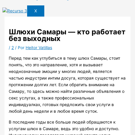
X
Шлюхи Самары — кто работает
без выходных
/
2
/ Por
Heitor Vatillas
Перед тем как углубиться в тему шлюх Самары, стоит
понять, что это направление, хотя и вызывает
неоднозначные эмоции у многих людей, является
частью индустрии интим досуга, которая существует на
протяжении долгих лет. Если обратить внимание на
Самару, то здесь можно найти различные объявления о
секс услугах, а также профессиональных
индивидуалках, готовых предложить свои услуги в
любой день недели и в любое время суток.
В последние годы все больше людей обращаются к
услугам шлюх в Самаре, ведь это удобно и доступно.