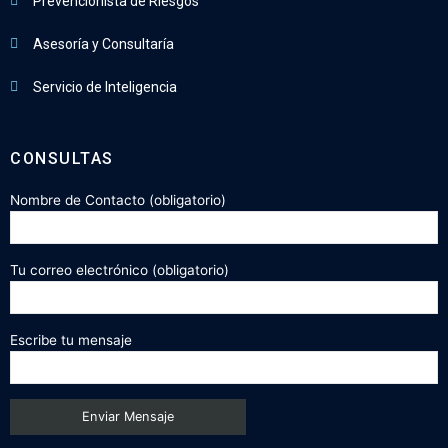
Prevencionista de Riesgos
Asesoría y Consultaría
Servicio de Inteligencia
CONSULTAS
Nombre de Contacto (obligatorio)
Tu correo electrónico (obligatorio)
Escribe tu mensaje