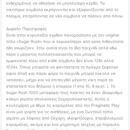
ενδεχομένως να οδηγήσει σε μεγαλύτερα κέρδη. Τα
νικητήρια σύμβολα εκρήγνυνται και εξαφανίζονται από το
πλέγμα, επιτρέποντας σε νέα σύμβολα να πέσουν από πάνω.
Δωρεάν Περιστροφές
Είναι στην κυριολεξία σχεδόν πανομοιότυπο με τον original
τίτλο «Sugar Rush» που οι περισσότεροι από εσάς πιθανότατα
ήδη γνωρίζουν. Στην ουσία είναι το ίδιο παιχνίδι απλά εδώ
πέρα ο μέγιστος πολλαπλασιαστής που μπορεί να
εμφανιστεί πίσω από κάθε σύμβολο δεν είναι 128x αλλά
1024x. Όπως μπορείτε να φανταστείτε το πράγμα ξεφεύγει
αφού άπαξ και πάρει φόρα το παιχνίδι μπορεί εύκολα να
«σπάσει», μέχρι και να επιτευχθεί μέγιστη νίκη παρά τα
στατιστικά που δηλώνει η εταιρεία (1 στα 10, 8 εκατ. ). Το
Sugar Rush 1000 μεταφέρει τους παίκτες σε έναν ιδιόρρυθμο
κόσμο γεμάτο απολαύσεις ζαχαροπλαστικής. Αυτός ο
κουλοχέρης με θέμα τις καραμέλες από την Pragmatic Play
είναι μια γιορτή για τις αισθήσεις, με ένα ζωντανό τοπίο
γεμάτο με λόφους από ζάχαρη, γλειφιτζούρια, στροβιλισμούς
καραμέλας, ακόμα και ένα μηχάνημα τσίχλας με πύραυλο.