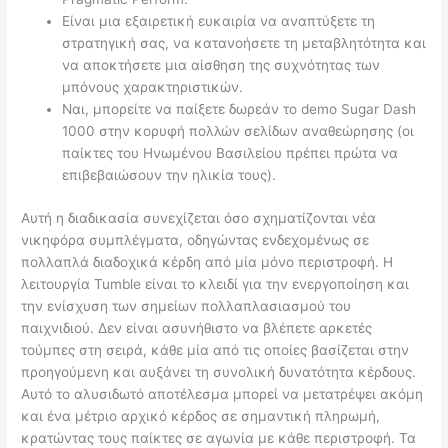
Είναι μια εξαιρετική ευκαιρία να αναπτύξετε τη
στρατηγική σας, να κατανοήσετε τη μεταβλητότητα και
να αποκτήσετε μια αίσθηση της συχνότητας των
μπόνους χαρακτηριστικών.
Ναι, μπορείτε να παίξετε δωρεάν το demo Sugar Dash
1000 στην κορυφή πολλών σελίδων αναθεώρησης (οι
παίκτες του Ηνωμένου Βασιλείου πρέπει πρώτα να
επιβεβαιώσουν την ηλικία τους).
Αυτή η διαδικασία συνεχίζεται όσο σχηματίζονται νέα
νικηφόρα συμπλέγματα, οδηγώντας ενδεχομένως σε
πολλαπλά διαδοχικά κέρδη από μία μόνο περιστροφή. Η
λειτουργία Tumble είναι το κλειδί για την ενεργοποίηση και
την ενίσχυση των σημείων πολλαπλασιασμού του
παιχνιδιού. Δεν είναι ασυνήθιστο να βλέπετε αρκετές
τούμπες στη σειρά, κάθε μία από τις οποίες βασίζεται στην
προηγούμενη και αυξάνει τη συνολική δυνατότητα κέρδους.
Αυτό το αλυσιδωτό αποτέλεσμα μπορεί να μετατρέψει ακόμη
και ένα μέτριο αρχικό κέρδος σε σημαντική πληρωμή,
κρατώντας τους παίκτες σε αγωνία με κάθε περιστροφή. Τα