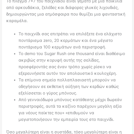
Το πλέγμα 7×7 του παιχνιδιού είναι γεμάτο με μια ποικιλία
από αρκουδάκια, ζελέδες και διάφορες γλυκές λιχουδιές,
δημιουργώντας μια ατμόσφαιρα που θυμίζει μια φανταστική
καραμέλα.
Το παιχνίδι σας επιτρέπει να επιλέξετε ένα ελάχιστο
ποντάρισμα zero, 20 κερμάτων και ένα μέγιστο
ποντάρισμα 100 κερμάτων ανά περιστροφή.
Το demo του Sugar Rush one thousand είναι διαθέσιμο
ακριβώς στην κορυφή αυτής της σελίδας,
προσφέροντάς σας έναν τρόπο χωρίς ρίσκο να
εξερευνήσετε αυτόν τον απολαυστικό κουλοχέρη.
Τα επίμονα σημεία πολλαπλασιαστή μπορούν να
οδηγήσουν σε εκθετική αύξηση των κερδών καθώς
εξελίσσεται ο γύρος μπόνους.
Από γενναιόδωρα μπόνους κατάθεσης μέχρι δωρεάν
περιστροφές, αυτά τα καζίνο παρέχουν μεγάλη αξία
για νέους παίκτες που» «επιθυμούν να
μεγιστοποιήσουν την εμπειρία τους στο παιχνίδι.
Όσο μεγαλύτερη είναι η συστάδα, τόσο μεγαλύτερη είναι η