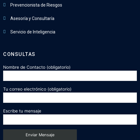
Prevencionista de Riesgos
Asesoría y Consultaría
Servicio de Inteligencia
CONSULTAS
Nombre de Contacto (obligatorio)
Tu correo electrónico (obligatorio)
Escribe tu mensaje