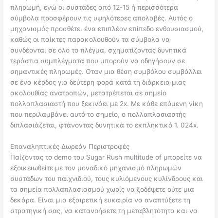
πληρωμή, ενώ οι συστάδες από 12-15 ή περισσότερα
σύμβολα προσφέρουν τις υψηλότερες απολαβές. Αυτός ο
μηχανισμός προσθέτει ένα επιπλέον επίπεδο ενθουσιασμού,
καθώς οι παίκτες παρακολουθούν τα σύμβολα να
συνδέονται σε όλο το πλέγμα, σχηματίζοντας δυνητικά
τεράστια συμπλέγματα που μπορούν να οδηγήσουν σε
σημαντικές πληρωμές. Όταν μια θέση συμβόλου συμβάλλει
σε ένα κέρδος για δεύτερη φορά κατά τη διάρκεια μιας
ακολουθίας ανατροπών, μετατρέπεται σε σημείο
πολλαπλασιαστή που ξεκινάει με 2x. Με κάθε επόμενη νίκη
που περιλαμβάνει αυτό το σημείο, ο πολλαπλασιαστής
διπλασιάζεται, φτάνοντας δυνητικά το εκπληκτικό 1. 024x.
Επαναληπτικές Δωρεάν Περιστροφές
Παίζοντας το demo του Sugar Rush multitude of μπορείτε να
εξοικειωθείτε με τον μοναδικό μηχανισμό πληρωμών
συστάδων του παιχνιδιού, τους κυλιόμενους κυλίνδρους και
τα σημεία πολλαπλασιασμού χωρίς να ξοδέψετε ούτε μια
δεκάρα. Είναι μια εξαιρετική ευκαιρία να αναπτύξετε τη
στρατηγική σας, να κατανοήσετε τη μεταβλητότητα και να