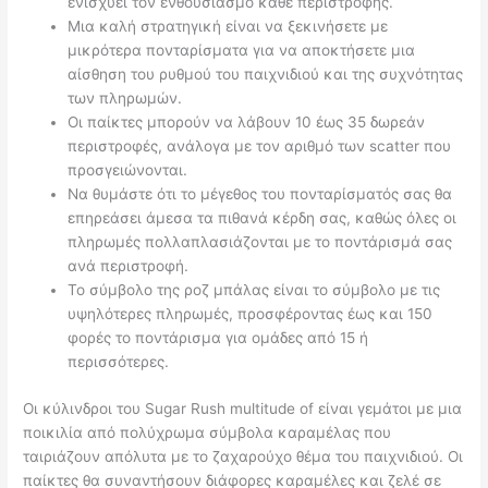
ενισχύει τον ενθουσιασμό κάθε περιστροφής.
Μια καλή στρατηγική είναι να ξεκινήσετε με
μικρότερα πονταρίσματα για να αποκτήσετε μια
αίσθηση του ρυθμού του παιχνιδιού και της συχνότητας
των πληρωμών.
Οι παίκτες μπορούν να λάβουν 10 έως 35 δωρεάν
περιστροφές, ανάλογα με τον αριθμό των scatter που
προσγειώνονται.
Να θυμάστε ότι το μέγεθος του πονταρίσματός σας θα
επηρεάσει άμεσα τα πιθανά κέρδη σας, καθώς όλες οι
πληρωμές πολλαπλασιάζονται με το ποντάρισμά σας
ανά περιστροφή.
Το σύμβολο της ροζ μπάλας είναι το σύμβολο με τις
υψηλότερες πληρωμές, προσφέροντας έως και 150
φορές το ποντάρισμα για ομάδες από 15 ή
περισσότερες.
Οι κύλινδροι του Sugar Rush multitude of είναι γεμάτοι με μια
ποικιλία από πολύχρωμα σύμβολα καραμέλας που
ταιριάζουν απόλυτα με το ζαχαρούχο θέμα του παιχνιδιού. Οι
παίκτες θα συναντήσουν διάφορες καραμέλες και ζελέ σε