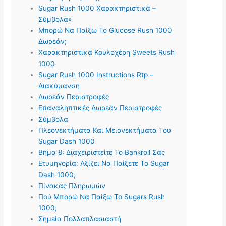
Sugar Rush 1000 Χαρακτηριστικά –
Σύμβολα»
Μπορώ Να Παίξω Το Glucose Rush 1000
Δωρεάν;
Χαρακτηριστικά Κουλοχέρη Sweets Rush
1000
Sugar Rush 1000 Instructions Rtp –
Διακύμανση
Δωρεάν Περιστροφές
Επαναληπτικές Δωρεάν Περιστροφές
Σύμβολα
Πλεονεκτήματα Και Μειονεκτήματα Του
Sugar Dash 1000
Βήμα 8: Διαχειριστείτε Το Bankroll Σας
Ετυμηγορία: Αξίζει Να Παίξετε Το Sugar
Dash 1000;
Πίνακας Πληρωμών
Πού Μπορώ Να Παίξω Το Sugars Rush
1000;
Σημεία Πολλαπλασιαστή