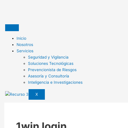
Ir
1win
al
Apostas
contenido
Esportivas
Oficiais
E
Online
Inicio
Casino
Nosotros
On
Servicios
The
Seguridad y Vigilancia
Internet
Soluciones Tecnológicas
Sign
Prevencionista de Riesgos
In
Asesoría y Consultoría
Inteligencia e Investigaciones
X
1win login