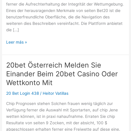
ferner die Aufrechterhaltung der Integrität der Wettumgebung.
Eines der herausragenden Merkmale von seiten Bet20 ist die
benutzerfreundliche Oberfläche, die die Navigation des
weiteren dies Beschreiben vereinfacht. Die Plattform anbietet
die […]
Leer más »
20bet Österreich Melden Sie
20bet
Österreich
Einander Beim 20bet Casino Oder
Melden
Wettkonto Mit
Sie
Einander
20 Bet Login 438
/
Heitor Vatillas
Beim
20bet
Chip Prognosen stehen Solchen frauen wenig täglich zur
Casino
Verfügung ferner die Auswahl mit Sportarten, auf chip Jene
Oder
wetten können, ist in praxi nahaufnahme. Erraten Sie chip
Wettkonto
Resultate von seiten 9 Zocken, mit der absicht, 100 $
Mit
abgeschlossen erhalten ferner eine Freiwette auf diese eine,