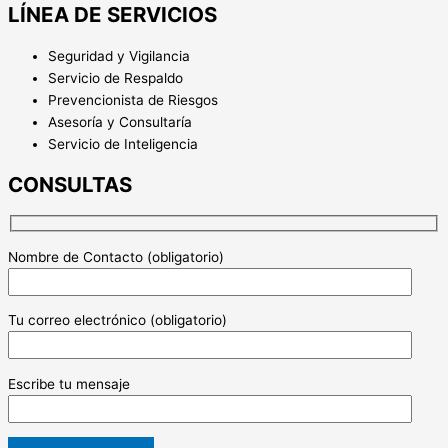
LÍNEA DE SERVICIOS
Seguridad y Vigilancia
Servicio de Respaldo
Prevencionista de Riesgos
Asesoría y Consultaría
Servicio de Inteligencia
CONSULTAS
Nombre de Contacto (obligatorio)
Tu correo electrónico (obligatorio)
Escribe tu mensaje