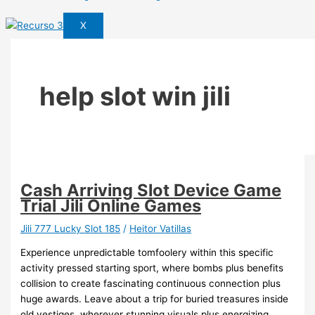
X
help slot win jili
Cash Arriving Slot Device Game
Trial Jili Online Games
Jili 777 Lucky Slot 185
/
Heitor Vatillas
Experience unpredictable tomfoolery within this specific
activity pressed starting sport, where bombs plus benefits
collision to create fascinating continuous connection plus
huge awards. Leave about a trip for buried treasures inside
old vestiges, wherever stunning visuals plus energizing