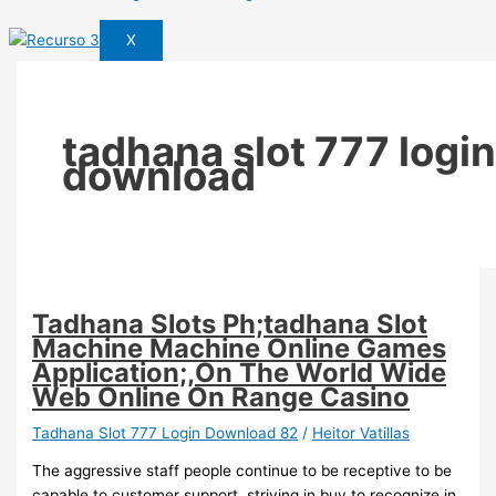
X
tadhana slot 777 logi
download
Tadhana Slots Ph;tadhana Slot
Machine Machine Online Games
Application;,On The World Wide
Web Online On Range Casino
Tadhana Slot 777 Login Download 82
/
Heitor Vatillas
The aggressive staff people continue to be receptive to be
capable to customer support, striving in buy to recognize in