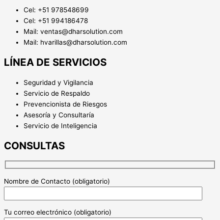
Cel: +51 978548699
Cel: +51 994186478
Mail: ventas@dharsolution.com
Mail: hvarillas@dharsolution.com
LÍNEA DE SERVICIOS
Seguridad y Vigilancia
Servicio de Respaldo
Prevencionista de Riesgos
Asesoría y Consultaría
Servicio de Inteligencia
CONSULTAS
Nombre de Contacto (obligatorio)
Tu correo electrónico (obligatorio)