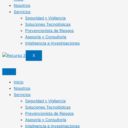
Nosotros
Servicios
Seguridad y Vigilancia
Soluciones Tecnológicas
Prevencionista de Riesgos
Asesoría y Consultoría
Inteligencia e Investigaciones
X
Inicio
Nosotros
Servicios
Seguridad y Vigilancia
Soluciones Tecnológicas
Prevencionista de Riesgos
Asesoría y Consultoría
Inteligencia e Investigaciones