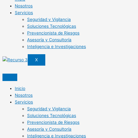
Nosotros
Servicios
Seguridad y Vigilancia
Soluciones Tecnológicas
Prevencionista de Riesgos
Asesoría y Consultoría
Inteligencia e Investigaciones
X
Inicio
Nosotros
Servicios
Seguridad y Vigilancia
Soluciones Tecnológicas
Prevencionista de Riesgos
Asesoría y Consultoría
Inteligencia e Investigaciones