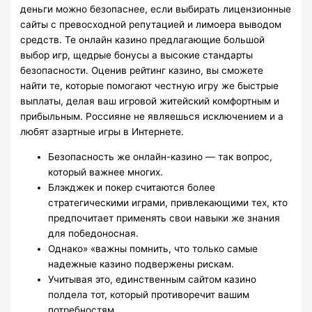
деньги можно безопаснее, если выбирать лицензионные
сайты с превосходной репутацией и лимоера выводом
средств. Те онлайн казино предлагающие большой
выбор игр, щедрые бонусы а высокие стандарты
безопасности. Оценив рейтинг казино, вы сможете
найти те, которые помогают честную игру же быстрые
выплаты, делая ваш игровой житейский комфортным и
прибыльным. Россияне не являешься исключением и а
любят азартные игры в Интернете.
Безопасность же онлайн-казино — так вопрос,
который важнее многих.
Блэкджек и покер считаются более
стратегическими играми, привлекающими тех, кто
предпочитает применять свои навыки же знания
для победоносная.
Однако» «важны помнить, что только самые
надежные казино подвержены рискам.
Учитывая это, единственным сайтом казино
полдела тот, который противоречит вашим
потребностям.