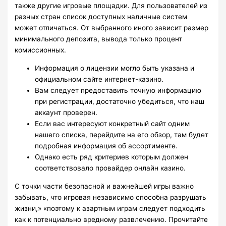
также другие игровые площадки. Для пользователей из
разных стран список доступных наличные систем
может отличаться. От выбранного иного зависит размер
минимального депозита, вывода только процент
комиссионных.
Информация о лицензии могло быть указана и
официальном сайте интернет-казино.
Вам следует предоставить точную информацию
при регистрации, достаточно убедиться, что наш
аккаунт проверен.
Если вас интересуют конкретный сайт одним
нашего списка, перейдите на его обзор, там будет
подробная информация об ассортименте.
Однако есть ряд критериев которым должен
соответствовало провайдер онлайн казино.
С точки части безопасной и важнейшей игры важно
забывать, что игровая независимо способна разрушать
жизни,» «поэтому к азартным играм следует подходить
как к потенциально вредному развлечению. Прочитайте