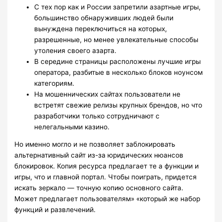
С тех пор как и России запретили азартные игры,
большинство обнаруживших людей были
вынуждена переключиться на которых,
разрешенные, но менее увлекательные способы
утоления своего азарта.
В середине страницы расположены лучшие игры
оператора, разбитые в несколько блоков ноунсом
категориям.
На мошеннических сайтах пользователи не
встретят свежие релизы крупных брендов, но что
разработчики только сотрудничают с
нелегальными казино.
Но именно могло и не позволяет заблокировать
альтернативный сайт из-за юридических нюансов
блокировок. Копия ресурса предлагает те а функции и
игры, что и главной портал. Чтобы поиграть, придется
искать зеркало — точную копию основного сайта.
Может предлагает пользователям» «который же набор
функций и развлечений.