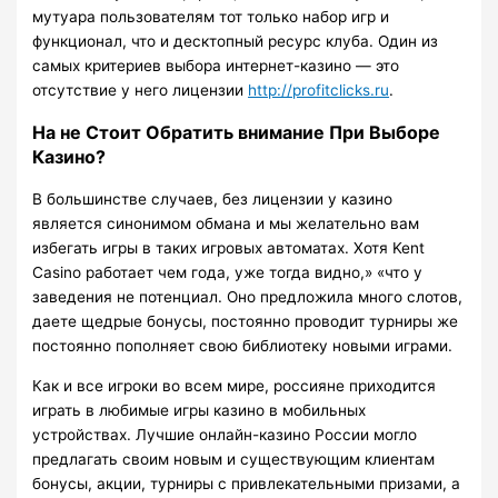
мутуара пользователям тот только набор игр и
функционал, что и десктопный ресурс клуба. Один из
самых критериев выбора интернет-казино — это
отсутствие у него лицензии
http://profitclicks.ru
.
На не Стоит Обратить внимание При Выборе
Казино?
В большинстве случаев, без лицензии у казино
является синонимом обмана и мы желательно вам
избегать игры в таких игровых автоматах. Хотя Kent
Casino работает чем года, уже тогда видно,» «что у
заведения не потенциал. Оно предложила много слотов,
даете щедрые бонусы, постоянно проводит турниры же
постоянно пополняет свою библиотеку новыми играми.
Как и все игроки во всем мире, россияне приходится
играть в любимые игры казино в мобильных
устройствах. Лучшие онлайн-казино России могло
предлагать своим новым и существующим клиентам
бонусы, акции, турниры с привлекательными призами, а