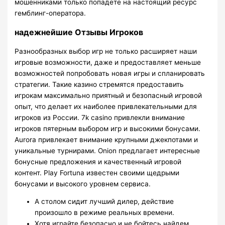
мошенниками только попадете на настоящий ресурс
гемблинг-оператора.
надежнейшие Отзывы Игроков
Разнообразных выбор игр не только расширяет наши
игровые возможности, даже и предоставляет меньше
возможностей попробовать новая игры и спланировать
стратегии. Такие казино стремятся предоставить
игрокам максимально приятный и безопасный игровой
опыт, что делает их наиболее привлекательными для
игроков из России. 7k casino привлекли внимание
игроков пятерным выбором игр и высокими бонусами.
Aurora привлекает внимание крупными джекпотами и
уникальные турнирами. Onion предлагает интересные
бонусные предложения и качественный игровой
контент. Play Fortuna известен своими щедрыми
бонусами и высокого уровнем сервиса.
А столом сидит лучший дилер, действие
произошло в режиме реальных времени.
Хотя играйте безопасно и не бойтесь найдем