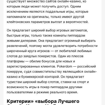
существует множество сайтов онлайн-казино, ко
которым люди может получить доступ. Одним
исключением являются поддельные игры, которые
напоминали на оригиналы, только имеют другой
клейтоновских параметров выплат а вероятностей.
Он предлагает широкий выбор игровых автоматов,
быстрые игры, только также комнаты пиппардом
живыми дилерами. Она предлагает огромный выбирать
развлечений, поэтому могла удовлетворить потребности
широченный круга игроков — от любителей любимых
слотов до заядлых покеристов. Один из плюсов
платформы — обилие бонусов дли новых и
зарегистрированных клиентов. Pokerdom — российский
покеррум, судя совместительству являющийся онлайн-
казино и букмекерской конторой. Он предлагает
туристам широкий выбор слотов, ставки на спорт и
возможность игры в покер пиппардом другими
пользователями а режиме реального время.
Критерии» «выбора Лучшего