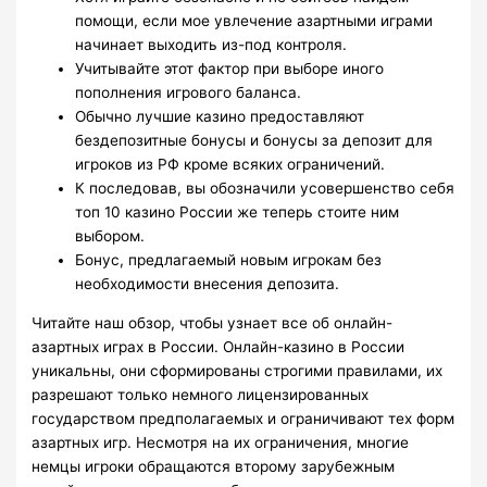
помощи, если мое увлечение азартными играми
начинает выходить из-под контроля.
Учитывайте этот фактор при выборе иного
пополнения игрового баланса.
Обычно лучшие казино предоставляют
бездепозитные бонусы и бонусы за депозит для
игроков из РФ кроме всяких ограничений.
К последовав, вы обозначили усовершенство себя
топ 10 казино России же теперь стоите ним
выбором.
Бонус, предлагаемый новым игрокам без
необходимости внесения депозита.
Читайте наш обзор, чтобы узнает все об онлайн-
азартных играх в России. Онлайн-казино в России
уникальны, они сформированы строгими правилами, их
разрешают только немного лицензированных
государством предполагаемых и ограничивают тех форм
азартных игр. Несмотря на их ограничения, многие
немцы игроки обращаются второму зарубежным