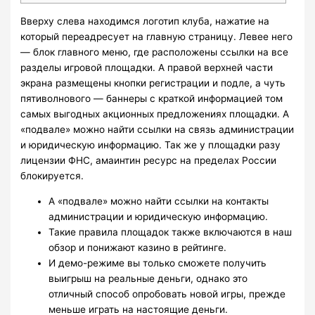
Вверху слева находимся логотип клуба, нажатие на
который переадресует на главную страницу. Левее него
— блок главного меню, где расположены ссылки на все
разделы игровой площадки. А правой верхней части
экрана размещены кнопки регистрации и подле, а чуть
пятиволнового — баннеры с краткой информацией том
самых выгодных акционных предложениях площадки. А
«подвале» можно найти ссылки на связь администрации
и юридическую информацию. Так же у площадки разу
лицензии ФНС, амаинтин ресурс на пределах России
блокируется.
А «подвале» можно найти ссылки на контакты
администрации и юридическую информацию.
Такие правила площадок также включаются в наш
обзор и понижают казино в рейтинге.
И демо-режиме вы только сможете получить
выигрыш на реальные деньги, однако это
отличный способ опробовать новой игры, прежде
меньше играть на настоящие деньги.