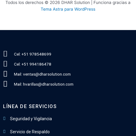
Todos los derechos © 2026 DHAR Solution | Funciona gracias a
Tema Astra para WordPress
Cel: +51 978548699
Cel: +51 994186478
Mail: ventas@dharsolution.com
Mail: hvarillas@dharsolution.com
LÍNEA DE SERVICIOS
Seguridad y Vigilancia
Servicio de Respaldo