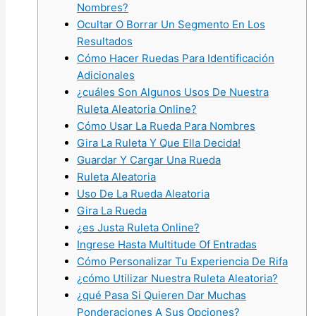
Nombres?
Ocultar O Borrar Un Segmento En Los
Resultados
Cómo Hacer Ruedas Para Identificación
Adicionales
¿cuáles Son Algunos Usos De Nuestra
Ruleta Aleatoria Online?
Cómo Usar La Rueda Para Nombres
Gira La Ruleta Y Que Ella Decida!
Guardar Y Cargar Una Rueda
Ruleta Aleatoria
Uso De La Rueda Aleatoria
Gira La Rueda
¿es Justa Ruleta Online?
Ingrese Hasta Multitude Of Entradas
Cómo Personalizar Tu Experiencia De Rifa
¿cómo Utilizar Nuestra Ruleta Aleatoria?
¿qué Pasa Si Quieren Dar Muchas
Ponderaciones A Sus Opciones?