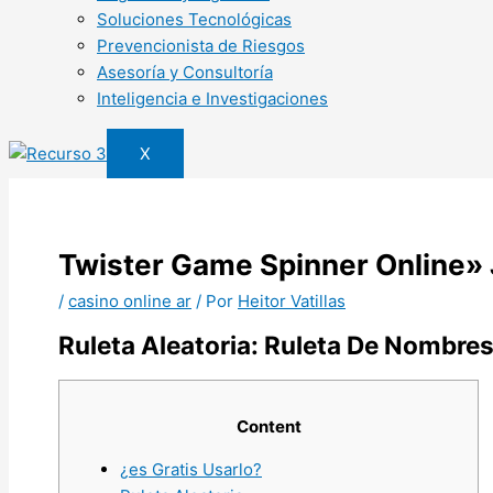
Soluciones Tecnológicas
Prevencionista de Riesgos
Asesoría y Consultoría
Inteligencia e Investigaciones
X
Twister Game Spinner Online» 
/
casino online ar
/ Por
Heitor Vatillas
Ruleta Aleatoria: Ruleta De Nombre
Content
¿es Gratis Usarlo?