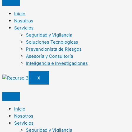
Inicio
Nosotros
Servicios
Seguridad y Vigilancia
Soluciones Tecnológicas
Prevencionista de Riesgos
Asesoría y Consultoría
Inteligencia e Investigaciones
X
Inicio
Nosotros
Servicios
Seguridad y Vigilancia