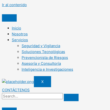
Ir al contenido
Inicio
Nosotros
Servicios
Seguridad y Vigilancia
Soluciones Tecnológicas
Prevencionista de Riesgos
Asesoría y Consultoría
Inteligencia e Investigaciones
X
CONTÁCTENOS