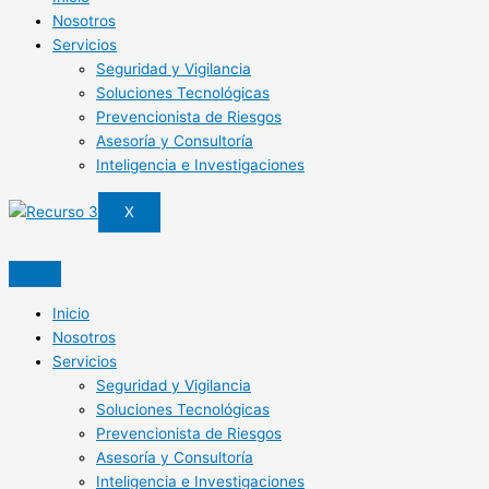
Nosotros
Servicios
Seguridad y Vigilancia
Soluciones Tecnológicas
Prevencionista de Riesgos
Asesoría y Consultoría
Inteligencia e Investigaciones
X
Inicio
Nosotros
Servicios
Seguridad y Vigilancia
Soluciones Tecnológicas
Prevencionista de Riesgos
Asesoría y Consultoría
Inteligencia e Investigaciones