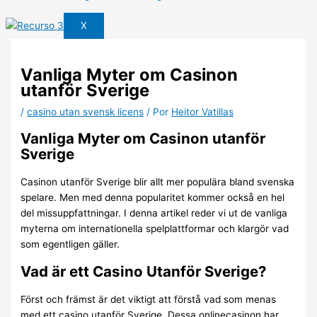
X
Vanliga Myter om Casinon
utanför Sverige
/
casino utan svensk licens
/ Por
Heitor Vatillas
Vanliga Myter om Casinon utanför
Sverige
Casinon utanför Sverige blir allt mer populära bland svenska
spelare. Men med denna popularitet kommer också en hel
del missuppfattningar. I denna artikel reder vi ut de vanliga
myterna om internationella spelplattformar och klargör vad
som egentligen gäller.
Vad är ett Casino Utanför Sverige?
Först och främst är det viktigt att förstå vad som menas
med ett casino utanför Sverige. Dessa onlinecasinon har