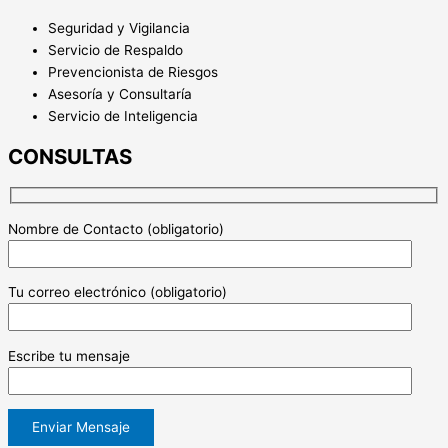
Seguridad y Vigilancia
Servicio de Respaldo
Prevencionista de Riesgos
Asesoría y Consultaría
Servicio de Inteligencia
CONSULTAS
Nombre de Contacto (obligatorio)
Tu correo electrónico (obligatorio)
Escribe tu mensaje