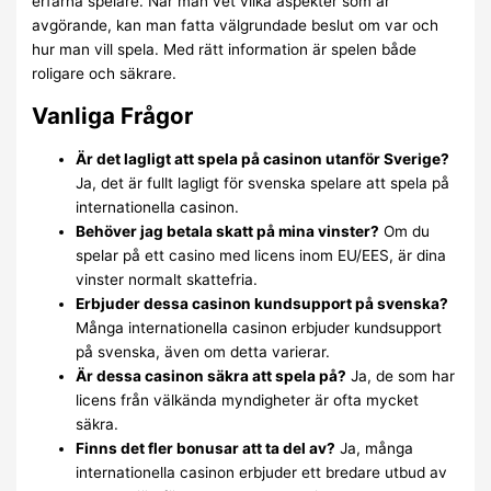
erfarna spelare. När man vet vilka aspekter som är
avgörande, kan man fatta välgrundade beslut om var och
hur man vill spela. Med rätt information är spelen både
roligare och säkrare.
Vanliga Frågor
Är det lagligt att spela på casinon utanför Sverige?
Ja, det är fullt lagligt för svenska spelare att spela på
internationella casinon.
Behöver jag betala skatt på mina vinster?
Om du
spelar på ett casino med licens inom EU/EES, är dina
vinster normalt skattefria.
Erbjuder dessa casinon kundsupport på svenska?
Många internationella casinon erbjuder kundsupport
på svenska, även om detta varierar.
Är dessa casinon säkra att spela på?
Ja, de som har
licens från välkända myndigheter är ofta mycket
säkra.
Finns det fler bonusar att ta del av?
Ja, många
internationella casinon erbjuder ett bredare utbud av