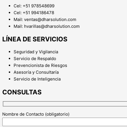
Cel: +51 978548699
Cel: +51 994186478
Mail: ventas@dharsolution.com
Mail: hvarillas@dharsolution.com
LÍNEA DE SERVICIOS
Seguridad y Vigilancia
Servicio de Respaldo
Prevencionista de Riesgos
Asesoría y Consultaría
Servicio de Inteligencia
CONSULTAS
Nombre de Contacto (obligatorio)