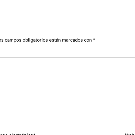
os campos obligatorios están marcados con
*