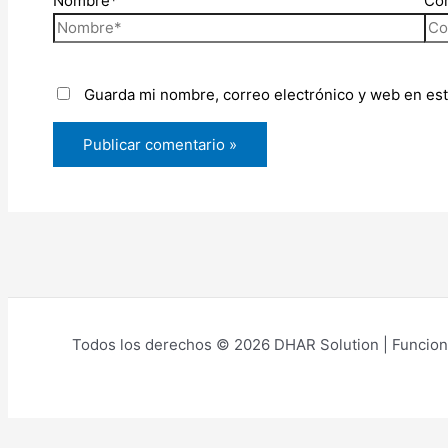
Nombre*
Cor
Guarda mi nombre, correo electrónico y web en es
Todos los derechos © 2026 DHAR Solution | Funcion