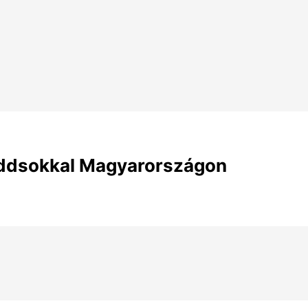
Oddsokkal Magyarországon