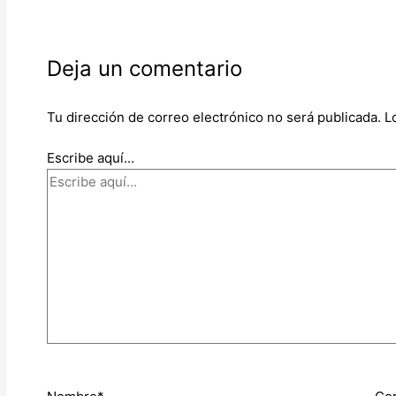
Deja un comentario
Tu dirección de correo electrónico no será publicada.
L
Escribe aquí...