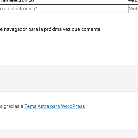
reo electrónico*
Web
te navegador para la próxima vez que comente.
a gracias a
Tema Astra para WordPress