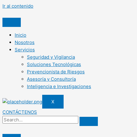
Ir al contenido
Inicio
Nosotros
Servicios
Seguridad y Vigilancia
Soluciones Tecnológicas
Prevencionista de Riesgos
Asesoría y Consultoría
Inteligencia e Investigaciones
X
CONTÁCTENOS