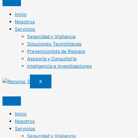
Inicio
Nosotros
Servicios
Seguridad y Vigilancia
Soluciones Tecnológicas
Prevencionista de Riesgos
Asesoría y Consultoría
Inteligencia e Investigaciones
X
Inicio
Nosotros
Servicios
Seguridad y Vigilancia