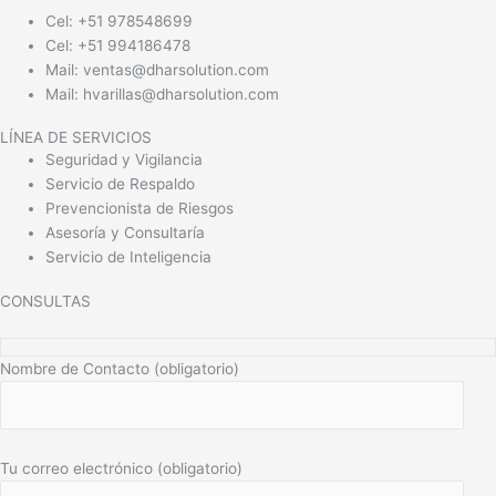
Cel: +51 978548699
Cel: +51 994186478
Mail: ventas@dharsolution.com
Mail: hvarillas@dharsolution.com
LÍNEA DE SERVICIOS
Seguridad y Vigilancia
Servicio de Respaldo
Prevencionista de Riesgos
Asesoría y Consultaría
Servicio de Inteligencia
CONSULTAS
Nombre de Contacto (obligatorio)
Tu correo electrónico (obligatorio)