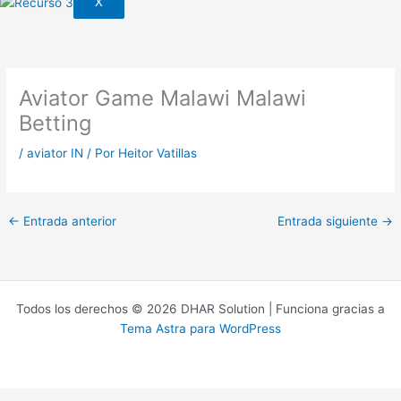
X
Aviator Game Malawi Malawi
Betting
/
aviator IN
/ Por
Heitor Vatillas
←
Entrada anterior
Entrada siguiente
→
Todos los derechos © 2026 DHAR Solution | Funciona gracias a
Tema Astra para WordPress