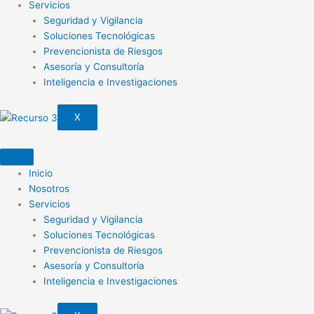
Servicios
Seguridad y Vigilancia
Soluciones Tecnológicas
Prevencionista de Riesgos
Asesoría y Consultoría
Inteligencia e Investigaciones
X
Inicio
Nosotros
Servicios
Seguridad y Vigilancia
Soluciones Tecnológicas
Prevencionista de Riesgos
Asesoría y Consultoría
Inteligencia e Investigaciones