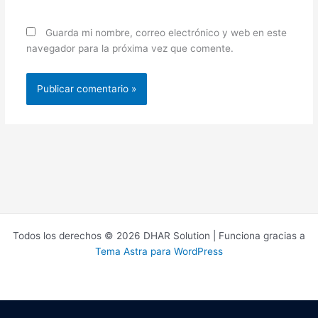
Guarda mi nombre, correo electrónico y web en este
navegador para la próxima vez que comente.
Todos los derechos © 2026 DHAR Solution | Funciona gracias a
Tema Astra para WordPress