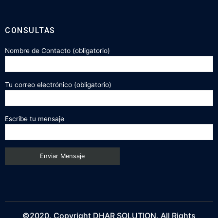
CONSULTAS
Nombre de Contacto (obligatorio)
Tu correo electrónico (obligatorio)
Escribe tu mensaje
©2020. Copyright DHAR SOLUTION. All Rights