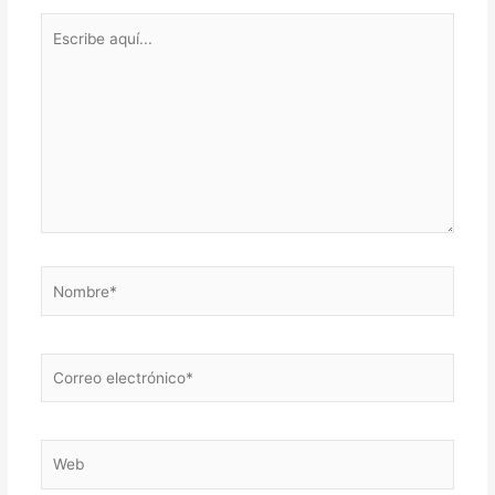
Escribe
aquí...
Nombre*
Correo
electrónico*
Web