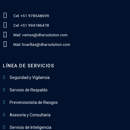
Cel: +51 978548699
Cel: +51 994186478
Mail: ventas@dharsolution.com
Mail: hvarillas@dharsolution.com
LÍNEA DE SERVICIOS
Seguridad y Vigilancia
Servicio de Respaldo
Prevencionista de Riesgos
Asesoría y Consultaría
Servicio de Inteligencia