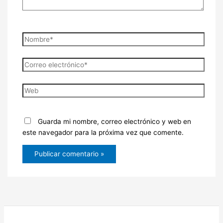
Nombre*
Correo
electrónico*
Web
Guarda mi nombre, correo electrónico y web en
este navegador para la próxima vez que comente.