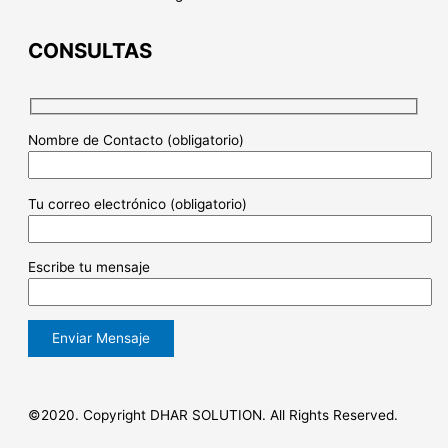
CONSULTAS
Nombre de Contacto (obligatorio)
Tu correo electrónico (obligatorio)
Escribe tu mensaje
©2020. Copyright DHAR SOLUTION. All Rights Reserved.