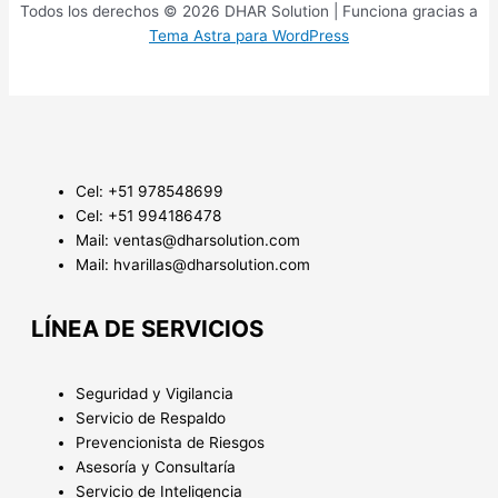
Todos los derechos © 2026 DHAR Solution | Funciona gracias a
Tema Astra para WordPress
Cel: +51 978548699
Cel: +51 994186478
Mail: ventas@dharsolution.com
Mail: hvarillas@dharsolution.com
LÍNEA DE SERVICIOS
Seguridad y Vigilancia
Servicio de Respaldo
Prevencionista de Riesgos
Asesoría y Consultaría
Servicio de Inteligencia