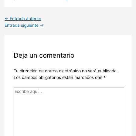
←
Entrada anterior
Entrada siguiente
→
Deja un comentario
Tu dirección de correo electrónico no será publicada.
Los campos obligatorios están marcados con
*
Escribe
aquí...