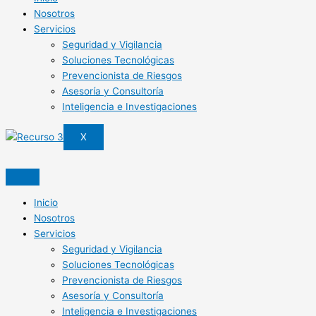
Nosotros
Servicios
Seguridad y Vigilancia
Soluciones Tecnológicas
Prevencionista de Riesgos
Asesoría y Consultoría
Inteligencia e Investigaciones
X
Inicio
Nosotros
Servicios
Seguridad y Vigilancia
Soluciones Tecnológicas
Prevencionista de Riesgos
Asesoría y Consultoría
Inteligencia e Investigaciones