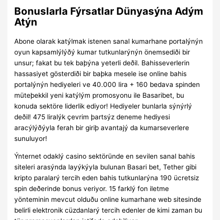
Bonuslarla Fýrsatlar Dünyasýna Adým
Atýn
Abone olarak katýlmak istenen sanal kumarhane portalýnýn
oyun kapsamlýlýðý kumar tutkunlarýnýn önemsediði bir
unsur; fakat bu tek baþýna yeterli deðil. Bahisseverlerin
hassasiyet gösterdiði bir baþka mesele ise online bahis
portalýnýn hediyeleri ve 40.000 lira + 160 bedava spinden
müteþekkil yeni katýlým promosyonu ile Basaribet, bu
konuda sektöre liderlik ediyor! Hediyeler bunlarla sýnýrlý
deðil! 475 liralýk çevrim þartsýz deneme hediyesi
aracýlýðýyla ferah bir giriþ avantajý da kumarseverlere
sunuluyor!
Ýnternet odaklý casino sektöründe en sevilen sanal bahis
siteleri arasýnda layýkýyla bulunan Basari bet, Tether gibi
kripto paralarý tercih eden bahis tutkunlarýna 190 ücretsiz
spin deðerinde bonus veriyor. 15 farklý fon iletme
yönteminin mevcut olduðu online kumarhane web sitesinde
belirli elektronik cüzdanlarý tercih edenler de kimi zaman bu