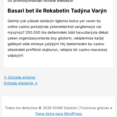
tür promosyonlardan istifade edebiliyor.
Basari bet ile Rekabetin Tadýna Varýn
Getirisi çok yüksek slotlarýn liglerine bolca yer veren bu
online casino portalýnda yeteneklerinizi sergilemeye var
mýsýnýz? 200.000 lira deðerindeki ödül havuzlarýyla dikkat
çeken organizasyonlarda boy gösterin, rakiplerinize karþý
galibiyet elde etmeye çalýþýn! Hiç beklemeden bu casino
sitesindeki profilinizi oluþturun, rakipsiz bir cazino macerasý
yaþayýn!
←
Entrada anterior
Entrada siguiente
→
Todos los derechos © 2026 DHAR Solution | Funciona gracias a
Tema Astra para WordPress