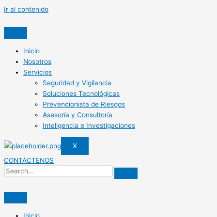
Ir al contenido
Inicio
Nosotros
Servicios
Seguridad y Vigilancia
Soluciones Tecnológicas
Prevencionista de Riesgos
Asesoría y Consultoría
Inteligencia e Investigaciones
X
CONTÁCTENOS
Inicio