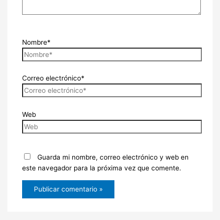
Nombre*
Correo electrónico*
Web
Guarda mi nombre, correo electrónico y web en
este navegador para la próxima vez que comente.