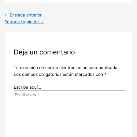
←
Entrada anterior
Entrada siguiente
→
Deja un comentario
Tu dirección de correo electrónico no será publicada.
Los campos obligatorios están marcados con
*
Escribe aquí...