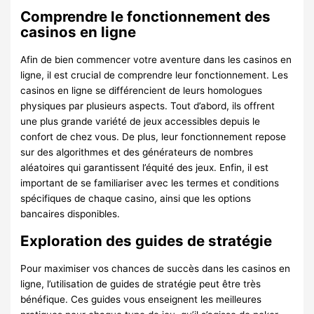
Comprendre le fonctionnement des
casinos en ligne
Afin de bien commencer votre aventure dans les casinos en
ligne, il est crucial de comprendre leur fonctionnement. Les
casinos en ligne se différencient de leurs homologues
physiques par plusieurs aspects. Tout d’abord, ils offrent
une plus grande variété de jeux accessibles depuis le
confort de chez vous. De plus, leur fonctionnement repose
sur des algorithmes et des générateurs de nombres
aléatoires qui garantissent l’équité des jeux. Enfin, il est
important de se familiariser avec les termes et conditions
spécifiques de chaque casino, ainsi que les options
bancaires disponibles.
Exploration des guides de stratégie
Pour maximiser vos chances de succès dans les casinos en
ligne, l’utilisation de guides de stratégie peut être très
bénéfique. Ces guides vous enseignent les meilleures