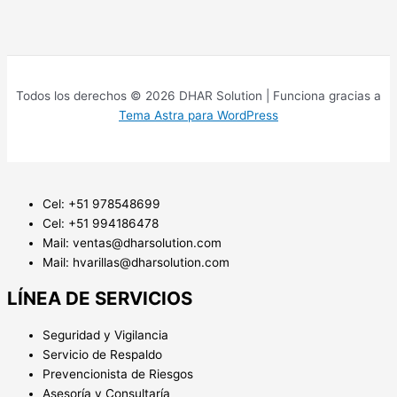
Todos los derechos © 2026 DHAR Solution | Funciona gracias a
Tema Astra para WordPress
Cel: +51 978548699
Cel: +51 994186478
Mail: ventas@dharsolution.com
Mail: hvarillas@dharsolution.com
LÍNEA DE SERVICIOS
Seguridad y Vigilancia
Servicio de Respaldo
Prevencionista de Riesgos
Asesoría y Consultaría