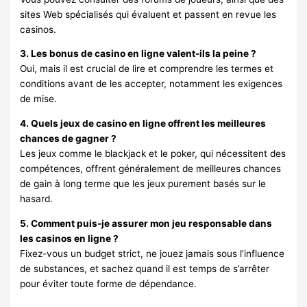
sites Web spécialisés qui évaluent et passent en revue les
casinos.
3. Les bonus de casino en ligne valent-ils la peine ?
Oui, mais il est crucial de lire et comprendre les termes et
conditions avant de les accepter, notamment les exigences
de mise.
4. Quels jeux de casino en ligne offrent les meilleures
chances de gagner ?
Les jeux comme le blackjack et le poker, qui nécessitent des
compétences, offrent généralement de meilleures chances
de gain à long terme que les jeux purement basés sur le
hasard.
5. Comment puis-je assurer mon jeu responsable dans
les casinos en ligne ?
Fixez-vous un budget strict, ne jouez jamais sous l’influence
de substances, et sachez quand il est temps de s’arrêter
pour éviter toute forme de dépendance.