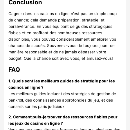
Conclusion
Gagner dans les casinos en ligne n’est pas un simple coup
de chance; cela demande préparation, stratégie, et
persévérance. En vous équipant de guides stratégiques
fiables et en profitant des nombreuses ressources
disponibles, vous pouvez considérablement améliorer vos
chances de succès. Souvenez-vous de toujours jouer de
manière responsable et de ne jamais dépasser votre
budget. Que la chance soit avec vous, et amusez-vous!
FAQ
1. Quels sont les meilleurs guides de stratégie pour les
casinos en ligne ?
Les meilleurs guides incluent des stratégies de gestion de
bankroll, des connaissances approfondies du jeu, et des
conseils sur les paris judicieux.
2. Comment puis-je trouver des ressources fiables pour
les jeux de casino en ligne ?
Vous pouvez consulter des forums de joueurs, ainsi que des