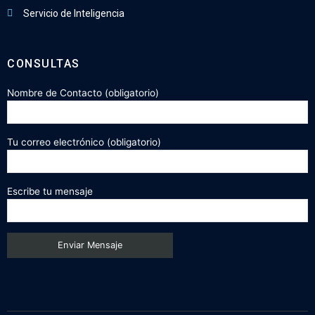
Servicio de Inteligencia
CONSULTAS
Nombre de Contacto (obligatorio)
Tu correo electrónico (obligatorio)
Escribe tu mensaje