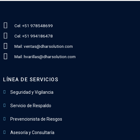
Cel: +51 978548699
Cel: +51 994186478
Mail: ventas@dharsolution.com
Mail: hvarillas@dharsolution.com
LÍNEA DE SERVICIOS
Seguridad y Vigilancia
Servicio de Respaldo
Prevencionista de Riesgos
Asesoría y Consultaría