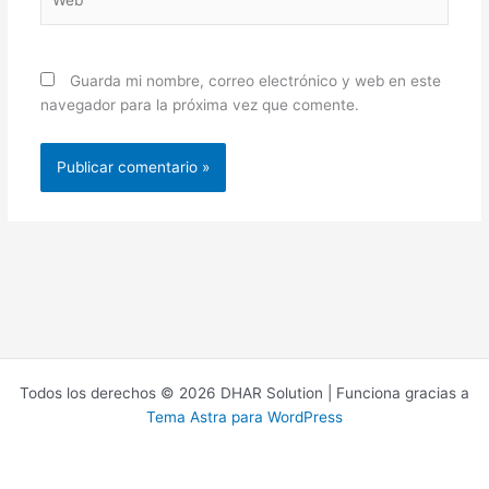
Guarda mi nombre, correo electrónico y web en este
navegador para la próxima vez que comente.
Todos los derechos © 2026 DHAR Solution | Funciona gracias a
Tema Astra para WordPress