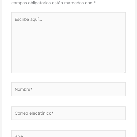
campos obligatorios están marcados con
*
Escribe
aquí...
Nombre*
Correo
electrónico*
Web