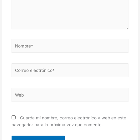
Nombre*
Correo
electrónico*
Web
Guarda mi nombre, correo electrónico y web en este
navegador para la próxima vez que comente.