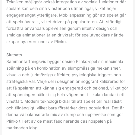
Tekniken möjliggör också integration av sociala funktioner där
spelare kan dela sina vinster och utmaningar, vilket höjer
engagemanget ytterligare. Mobilanpassning gör att spelet går
att spela överallt, vilket driver på populariteten. Att ständigt
förbättra användarupplevelsen genom intuitiv design och
smidiga animationer är en drivkraft för spelutvecklare när de
skapar nya versioner av Plinko.
Slutsats
Sammanfattningsvis bygger casino Plinko-spel sin maximala
spänning på en kombination av slumpmässiga mekanismer,
visuella och ljudmässiga effekter, psykologiska triggers och
strategiska val. Varje del i designen är noggrant kalibrerad för
att få spelaren att känna sig engagerad och belönad, vilket gör
att spänningen håller i sig hela vägen ner till kulan landar i ett
vinstfält. Modern teknologi bidrar till att spelet blir realistiskt
och tillgängligt, vilket bara förstärker dess popularitet. Det är
denna välbalanserade mix av slump och upplevelse som gör
Plinko till ett av de mest fascinerande casinospelen på
marknaden idag.