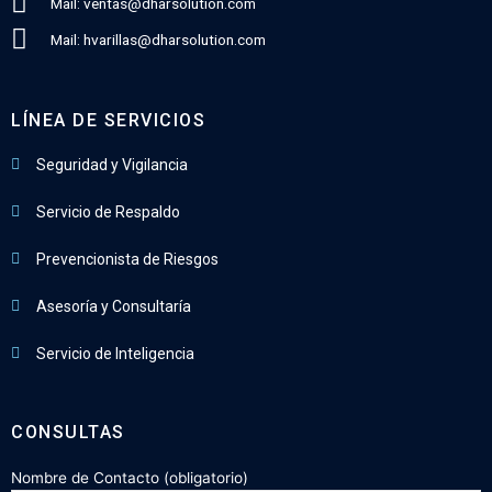
Mail: ventas@dharsolution.com
Mail: hvarillas@dharsolution.com
LÍNEA DE SERVICIOS
Seguridad y Vigilancia
Servicio de Respaldo
Prevencionista de Riesgos
Asesoría y Consultaría
Servicio de Inteligencia
CONSULTAS
Nombre de Contacto (obligatorio)