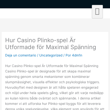
Ir
al
contenido
Hur Casino Plinko-spel Är
Utformade för Maximal Spänning
Deja un comentario
/
Uncategorized
/ Por
4dm1n
Hur Casino Plinko-spel Är Utformade för Maximal Spänning
Casino Plinko-spel är designade för att skapa maximal
spänning genom smarta mekanismer som kombinerar
slumpmässighet, visuella effekter och psykologiska triggers.
Huvudsyftet med designen är att hålla spelaren engagerad
och nöjd under hela spelets gång, vilket gör att varje nedsläpp
av kulan känns både oväntat och spännande. I denna artikel
kommer vi att utforska hur Plinko-spel byggs för att leverera
denna unika spelupplevelse, vilka element som används för att