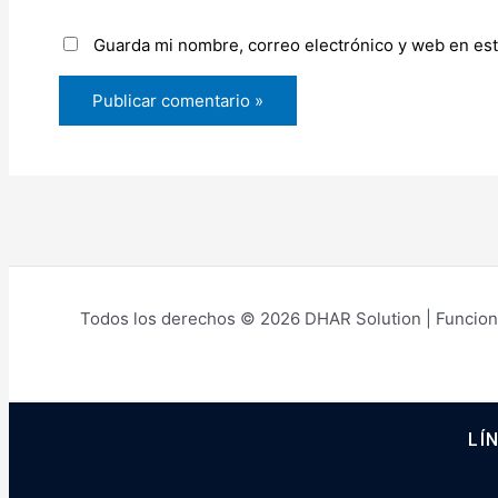
Guarda mi nombre, correo electrónico y web en es
Todos los derechos © 2026 DHAR Solution | Funcion
LÍ