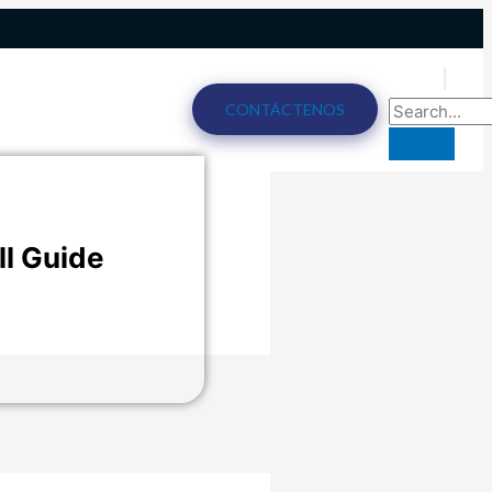
CONTÁCTENOS
ll Guide