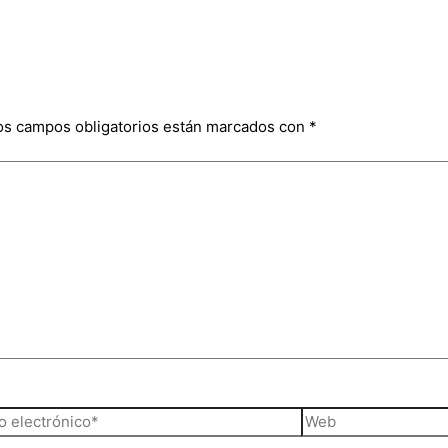
os campos obligatorios están marcados con
*