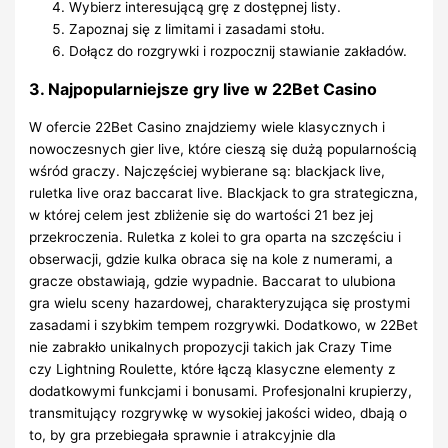
Wybierz interesującą grę z dostępnej listy.
Zapoznaj się z limitami i zasadami stołu.
Dołącz do rozgrywki i rozpocznij stawianie zakładów.
3. Najpopularniejsze gry live w 22Bet Casino
W ofercie 22Bet Casino znajdziemy wiele klasycznych i
nowoczesnych gier live, które cieszą się dużą popularnością
wśród graczy. Najczęściej wybierane są: blackjack live,
ruletka live oraz baccarat live. Blackjack to gra strategiczna,
w której celem jest zbliżenie się do wartości 21 bez jej
przekroczenia. Ruletka z kolei to gra oparta na szczęściu i
obserwacji, gdzie kulka obraca się na kole z numerami, a
gracze obstawiają, gdzie wypadnie. Baccarat to ulubiona
gra wielu sceny hazardowej, charakteryzująca się prostymi
zasadami i szybkim tempem rozgrywki. Dodatkowo, w 22Bet
nie zabrakło unikalnych propozycji takich jak Crazy Time
czy Lightning Roulette, które łączą klasyczne elementy z
dodatkowymi funkcjami i bonusami. Profesjonalni krupierzy,
transmitujący rozgrywkę w wysokiej jakości wideo, dbają o
to, by gra przebiegała sprawnie i atrakcyjnie dla