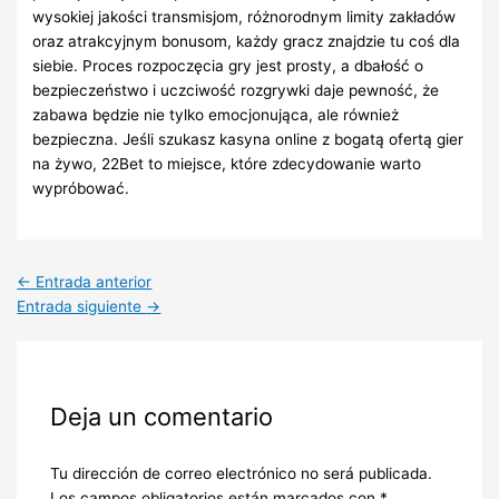
wysokiej jakości transmisjom, różnorodnym limity zakładów
oraz atrakcyjnym bonusom, każdy gracz znajdzie tu coś dla
siebie. Proces rozpoczęcia gry jest prosty, a dbałość o
bezpieczeństwo i uczciwość rozgrywki daje pewność, że
zabawa będzie nie tylko emocjonująca, ale również
bezpieczna. Jeśli szukasz kasyna online z bogatą ofertą gier
na żywo, 22Bet to miejsce, które zdecydowanie warto
wypróbować.
←
Entrada anterior
Entrada siguiente
→
Deja un comentario
Tu dirección de correo electrónico no será publicada.
Los campos obligatorios están marcados con
*