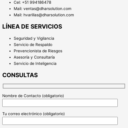
Cel: +51 994186478
Mail: ventas@dharsolution.com
Mail: hvarillas@dharsolution.com
LÍNEA DE SERVICIOS
Seguridad y Vigilancia
Servicio de Respaldo
Prevencionista de Riesgos
Asesoría y Consultaría
Servicio de Inteligencia
CONSULTAS
Nombre de Contacto (obligatorio)
Tu correo electrónico (obligatorio)