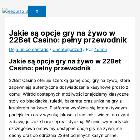
X
Jakie są opcje gry na żywo w
22Bet Casino: pełny przewodnik
Deja un comentario
/
Uncategorized
/ Por
4dm1n
Jakie są opcje gry na żywo w 22Bet
Casino: pełny przewodnik
22Bet Casino oferuje szeroką gamę opcji gry na żywo, które
zapewniają autentyczne doświadczenia kasynowe prosto z
domu. Wśród dostępnych możliwości znajdziemy klasyczne
stoły do blackjacka, ruletki, bakarata oraz unikalne gry z
krupierem na żywo. Platforma wyróżnia się interaktywnym
podejściem oraz wysoką jakością transmisji wideo, co czyni
zabawę jeszcze bardziej realistyczną. W niniejszym artykule
szczegółowo omówimy dostępne opcje gry na żywo, ich
cechy oraz co odróżnia 22Bet od innych kasyn online.