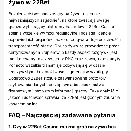
żywo w 22Bet
Bezpieczeństwo podczas gry na żywo to jedno z
najważniejszych zagadnień, na które zwracają uwagę
gracze wybierający platformy hazardowe. 22Bet Casino
spełnia wszelkie wymogi regulacyjne i posiada licencje
odpowiednich organów nadzoru, co gwarantuje uczciwość i
transparentność oferty. Gry na żywo są prowadzone przez
certyfikowanych krupierów, a każdy aspekt rozgrywki jest
monitorowany przez systemy RNG oraz zewnętrzne audyty.
Ponadto wszelkie transmisje odbywają się w czasie
rzeczywistym, bez możliwości ingerencji w wynik gry.
Dodatkowo 22Bet stosuje zaawansowane protokoły
szyfrowania danych, co zapewnia bezpieczeństwo
finansowym i osobistym informacji graczy. Taka dbałość o
jakość i uczciwość sprawia, że 22Bet jest godnym zaufania
kasynem online.
FAQ – Najczęściej zadawane pytania
1. Czy w 22Bet Casino można grać na żywo bez