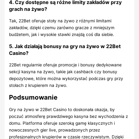
4. Czy dostępne są różne limity zakładów przy
grach na żywo?
Tak, 22Bet oferuje stoły na żywo z różnymi limitami
zakładów, dzięki czemu zarówno gracze z mniejszym
budżetem, jak i wysokie stawki znajdą coś dla siebie.
5. Jak działają bonusy na gry na żywo w 22Bet
Casino?
22Bet regularnie oferuje promocje i bonusy dedykowane
sekcji kasyna na żywo, takie jak cashback czy bonusy
depozytowe, które można wykorzystać podczas gry przy
stołach z krupierem na żywo.
Podsumowanie
Gry na żywo w 22Bet Casino to doskonała okazja, by
poczuć atmosferę prawdziwego kasyna bez wychodzenia z
domu. Platforma oferuje szeroką gamę klasycznych i
nowoczesnych gier live, prowadzonych przez
profesjonalnych krupierów w czasie rzeczywistym. Dzięki