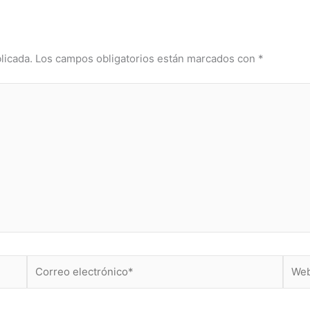
licada.
Los campos obligatorios están marcados con
*
Correo
Web
electrónico*