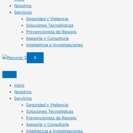
Nosotros
Servicios
Seguridad y Vigilancia
Soluciones Tecnológicas
Prevencionista de Riesgos
Asesoría y Consultoría
Inteligencia e Investigaciones
X
Inicio
Nosotros
Servicios
Seguridad y Vigilancia
Soluciones Tecnológicas
Prevencionista de Riesgos
Asesoría y Consultoría
Inteligencia e Investigaciones