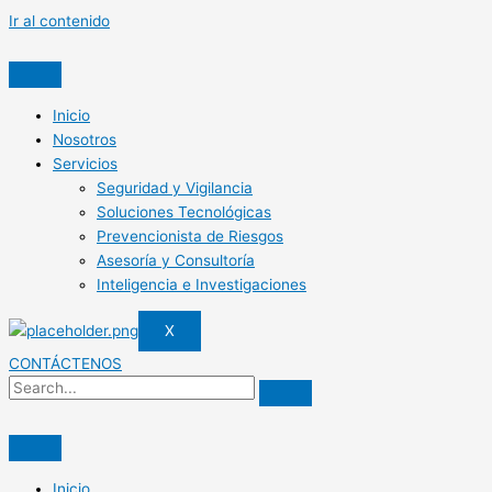
Ir al contenido
Inicio
Nosotros
Servicios
Seguridad y Vigilancia
Soluciones Tecnológicas
Prevencionista de Riesgos
Asesoría y Consultoría
Inteligencia e Investigaciones
X
CONTÁCTENOS
Inicio