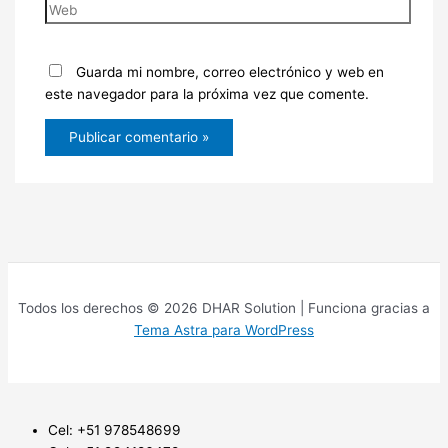
Guarda mi nombre, correo electrónico y web en
este navegador para la próxima vez que comente.
Todos los derechos © 2026 DHAR Solution | Funciona gracias a
Tema Astra para WordPress
Cel: +51 978548699