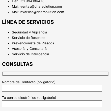
Cel: +51 994186478
Mail: ventas@dharsolution.com
Mail: hvarillas@dharsolution.com
LÍNEA DE SERVICIOS
Seguridad y Vigilancia
Servicio de Respaldo
Prevencionista de Riesgos
Asesoría y Consultaría
Servicio de Inteligencia
CONSULTAS
Nombre de Contacto (obligatorio)
Tu correo electrónico (obligatorio)