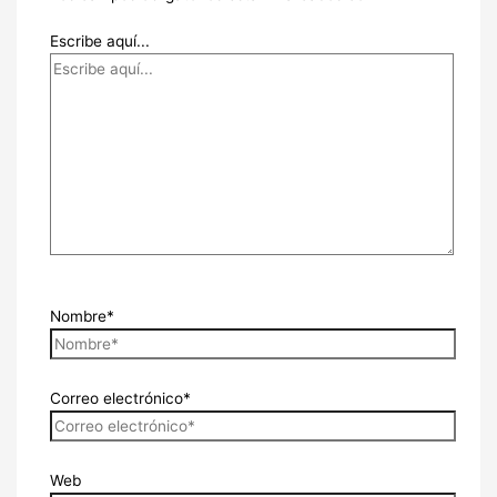
Escribe aquí...
Nombre*
Correo electrónico*
Web