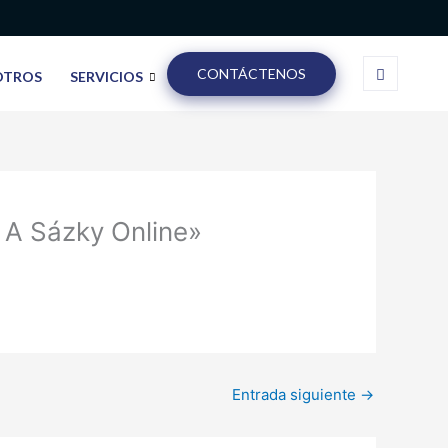
CONTÁCTENOS
OTROS
SERVICIOS
í A Sázky Online»
Entrada siguiente
→