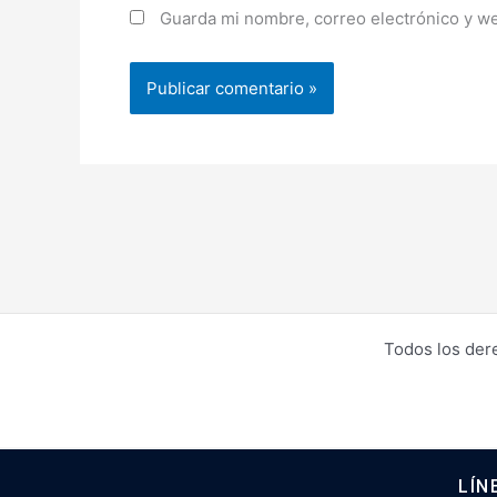
Guarda mi nombre, correo electrónico y w
Todos los der
LÍN