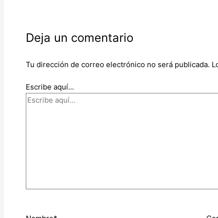
Deja un comentario
Tu dirección de correo electrónico no será publicada.
L
Escribe aquí...