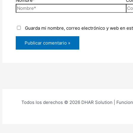
Nombre*
Cor
Guarda mi nombre, correo electrónico y web en es
Todos los derechos © 2026 DHAR Solution | Funcion