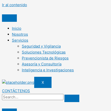
Ir al contenido
Inicio
Nosotros
Servicios
Seguridad y Vigilancia
Soluciones Tecnológicas
Prevencionista de Riesgos
Asesoría y Consultoría
Inteligencia e Investigaciones
X
CONTÁCTENOS