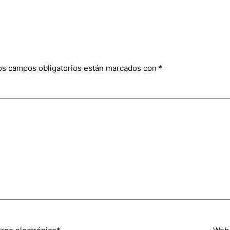
os campos obligatorios están marcados con
*