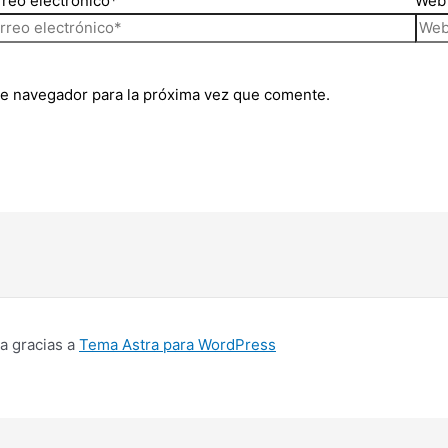
reo electrónico*
Web
te navegador para la próxima vez que comente.
a gracias a
Tema Astra para WordPress