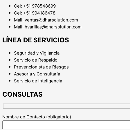
Cel: +51 978548699
Cel: +51 994186478
Mail: ventas@dharsolution.com
Mail: hvarillas@dharsolution.com
LÍNEA DE SERVICIOS
Seguridad y Vigilancia
Servicio de Respaldo
Prevencionista de Riesgos
Asesoría y Consultaría
Servicio de Inteligencia
CONSULTAS
Nombre de Contacto (obligatorio)