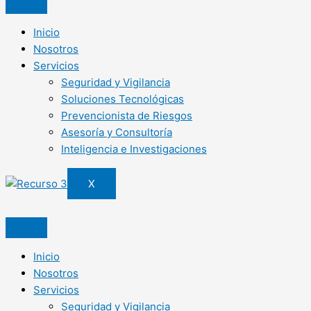
Inicio
Nosotros
Servicios
Seguridad y Vigilancia
Soluciones Tecnológicas
Prevencionista de Riesgos
Asesoría y Consultoría
Inteligencia e Investigaciones
X
Inicio
Nosotros
Servicios
Seguridad y Vigilancia