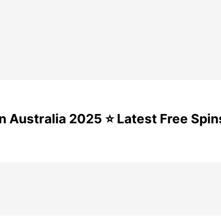
 Australia 2025 ⭐ Latest Free Spin