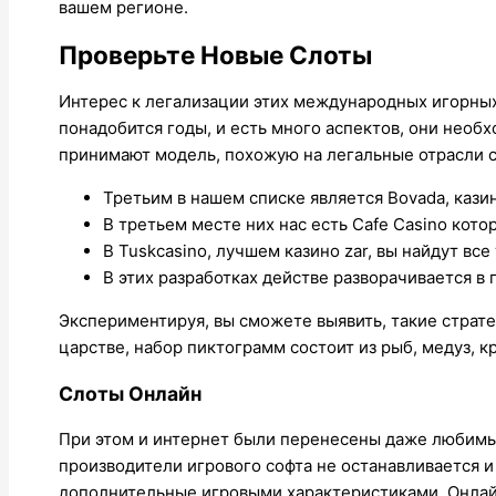
вашем регионе.
Проверьте Новые Слоты
Интерес к легализации этих международных игорны
понадобится годы, и есть много аспектов, они необх
принимают модель, похожую на легальные отрасли ст
Третьим в нашем списке является Bovada, казин
В третьем месте них нас есть Cafe Casino кот
В Tuskcasino, лучшем казино zar, вы найдут вс
В этих разработках действе разворачивается в 
Экспериментируя, вы сможете выявить, такие страте
царстве, набор пиктограмм состоит из рыб, медуз, к
Слоты Онлайн
При этом и интернет были перенесены даже любимые
производители игрового софта не останавливается 
дополнительные игровыми характеристиками. Онлай