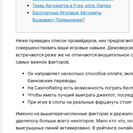
Темы Автоматов в Free-slots Games
Бесплатные Игровые Автоматы
Вызывают Привыкание?
Ниже приведен список провайдеров, них предлагают
совершенствовать ваши игровые навыки. Демоверсии
встречаются реже же не отличаются внушительное с
самых важное факторов.
Он направляет несколько способов оплате, включ
банковские переводы.
На CasinoRating есть возможность пограть бе
Чтобы иметь лучший выиграть джекпот, последн
При игре в слоты на реальные фарцануть стоит 
Именно на вышеперечисленные факторах и держался
уделялось больше всего некоторое. Мало кто что, но
выигрышных линий активировано. В рейтинге онлайн-