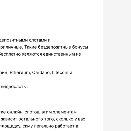
здепозитными слотами и
 приличные. Такие бездепозитные бонусы
бесплатно являются единственным из
йн, Ethereum, Cardano, Litecoin и
 видеослоты.
ке онлайн-слотов, этим элементам
зависит остального того, сколько у вас
площадку, саму легально работает а