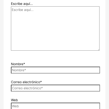
Escribe aquí...
Nombre*
Correo electrónico*
Web