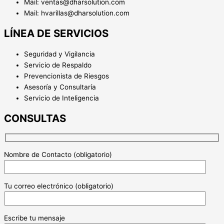
Mail: ventas@dharsolution.com
Mail: hvarillas@dharsolution.com
LÍNEA DE SERVICIOS
Seguridad y Vigilancia
Servicio de Respaldo
Prevencionista de Riesgos
Asesoría y Consultaría
Servicio de Inteligencia
CONSULTAS
Nombre de Contacto (obligatorio)
Tu correo electrónico (obligatorio)
Escribe tu mensaje