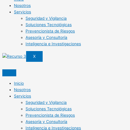
Nosotros
Servicios
Seguridad y Vigilancia
Soluciones Tecnológicas
Prevencionista de Riesgos
Asesoría y Consultoría
Inteligencia e Investigaciones
X
Inicio
Nosotros
Servicios
Seguridad y Vigilancia
Soluciones Tecnológicas
Prevencionista de Riesgos
Asesoría y Consultoría
Inteligencia e Investigaciones