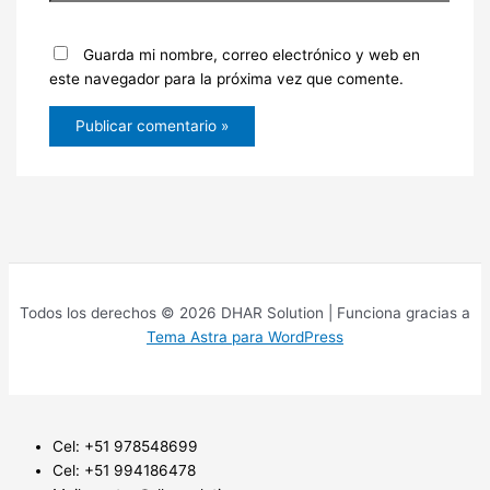
Guarda mi nombre, correo electrónico y web en
este navegador para la próxima vez que comente.
Todos los derechos © 2026 DHAR Solution | Funciona gracias a
Tema Astra para WordPress
Cel: +51 978548699
Cel: +51 994186478