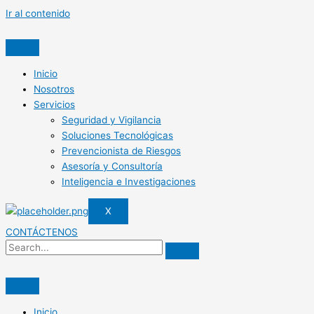
Ir al contenido
Inicio
Nosotros
Servicios
Seguridad y Vigilancia
Soluciones Tecnológicas
Prevencionista de Riesgos
Asesoría y Consultoría
Inteligencia e Investigaciones
X
CONTÁCTENOS
Inicio