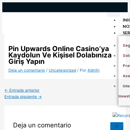
Ir
al
contenido
INI
NO
SER
Seg
Pin Upwards Online Casino’ya
Kaydolun Ve Kişisel Dolabınıza
Sol
Giriş Yapın️
Pre
Deja un comentario
/
Uncategorized
/ Por
4dm1n
Ase
Int
←
Entrada anterior
Inves
Entrada siguiente
→
Deja un comentario
X