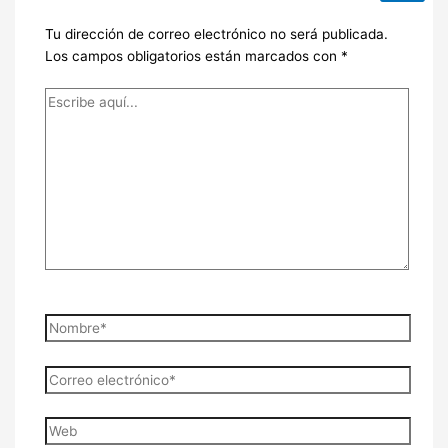
Tu dirección de correo electrónico no será publicada.
Los campos obligatorios están marcados con
*
Escribe
aquí...
Nombre*
Correo
electrónico*
Web