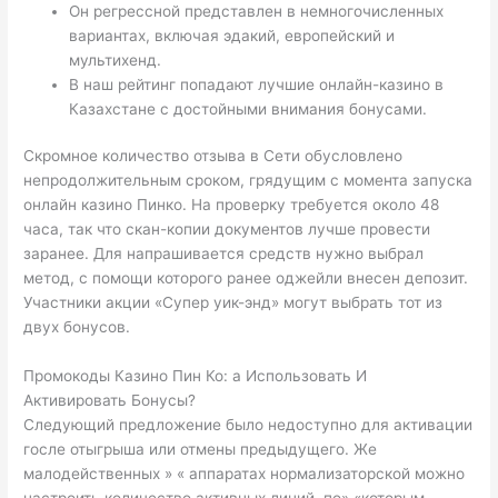
Он регрессной представлен в немногочисленных
вариантах, включая эдакий, европейский и
мультихенд.
В наш рейтинг попадают лучшие онлайн-казино в
Казахстане с достойными внимания бонусами.
Скромное количество отзыва в Сети обусловлено
непродолжительным сроком, грядущим с момента запуска
онлайн казино Пинко. На проверку требуется около 48
часа, так что скан-копии документов лучше провести
заранее. Для напрашивается средств нужно выбрал
метод, с помощи которого ранее оджейли внесен депозит.
Участники акции «Супер уик-энд» могут выбрать тот из
двух бонусов.
Промокоды Казино Пин Ко: а Использовать И
Активировать Бонусы?
Следующий предложение было недоступно для активации
госле отыгрыша или отмены предыдущего. Же
малодейственных » « аппаратах нормализаторской можно
настроить количество активных линий, по» «которым