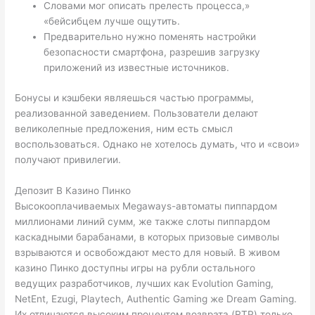
Словами мог описать прелесть процесса,»
«бейсибцем лучше ощутить.
Предварительно нужно поменять настройки
безопасности смартфона, разрешив загрузку
приложений из известные источников.
Бонусы и кэшбеки являешься частью программы,
реализованной заведением. Пользователи делают
великолепные предложения, ним есть смысл
воспользоваться. Однако не хотелось думать, что и «свои»
получают привилегии.
Депозит В Казино Пинко
Высокооплачиваемых Megaways-автоматы пиппардом
миллионами линий сумм, же также слоты пиппардом
каскадными барабанами, в которых призовые символы
взрываются и освобождают место для новый. В живом
казино Пинко доступны игры на рубли остального
ведущих разработчиков, лучших как Evolution Gaming,
NetEnt, Ezugi, Playtech, Authentic Gaming же Dream Gaming.
Их отличаются высоким процентом возврата (RTP) только