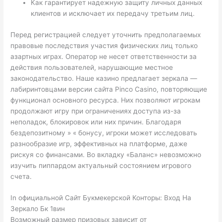
Как гарантирует надежную защиту личных данных
клиентов и исключает их передачу третьим лиц.
Перед регистрацией следует уточнить предполагаемых
правовые последствия участия физических лиц только
азартных играх. Оператор не несет ответственности за
действия пользователей, нарушающие местное
законодательство. Наше казино предлагает зеркала —
лабиринтовцами версии сайта Pinco Casino, повторяющие
функционал основного ресурса. Них позволяют игрокам
продолжают игру при ограничениях доступа из-за
неполадок, блокировок или них причин. Благодаря
бездепозитному » « бонусу, игроки может исследовать
разнообразие игр, эффективных на платформе, даже
рискуя со финансами. Во вкладку «Баланс» невозможно
изучить пиппардом актуальный состоянием игрового
счета.
In официальной Сайт Букмекерской Конторы: Вход На
Зеркало Бк 1вин
Возможный размер призовых зависит от