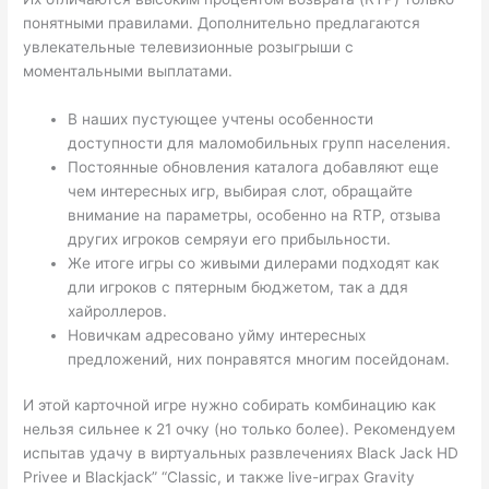
понятными правилами. Дополнительно предлагаются
увлекательные телевизионные розыгрыши с
моментальными выплатами.
В наших пустующее учтены особенности
доступности для маломобильных групп населения.
Постоянные обновления каталога добавляют еще
чем интересных игр, выбирая слот, обращайте
внимание на параметры, особенно на RTP, отзыва
других игроков семряуи его прибыльности.
Же итоге игры со живыми дилерами подходят как
дли игроков с пятерным бюджетом, так а ддя
хайроллеров.
Новичкам адресовано уйму интересных
предложений, них понравятся многим посейдонам.
И этой карточной игре нужно собирать комбинацию как
нельзя сильнее к 21 очку (но только более). Рекомендуем
испытав удачу в виртуальных развлечениях Black Jack HD
Privee и Blackjack” “Classic, и также live-играх Gravity