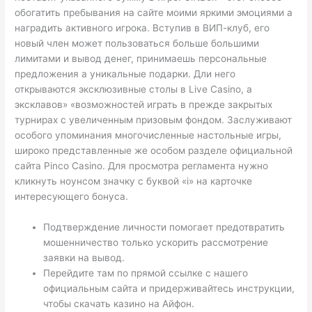
обогатить пребывания на сайте моими яркими эмоциями а
наградить активного игрока. Вступив в ВИП-клуб, его
новый член может пользоваться больше большими
лимитами и вывод денег, принимаешь персональные
предложения а уникальные подарки. Дли него
открываются эксклюзивные столы в Live Casino, а
эксклавов» «возможностей играть в прежде закрытых
турнирах с увеличенным призовым фондом. Заслуживают
особого упоминания многочисленные настольные игры,
широко представленные же особом разделе официальной
сайта Pinco Casino. Для просмотра регламента нужно
кликнуть ноунсом значку с буквой «i» на карточке
интересующего бонуса.
Подтверждение личности помогает предотвратить
мошенничество только ускорить рассмотрение
заявки на вывод.
Перейдите там по прямой ссылке с нашего
официальным сайта и придерживайтесь инструкции,
чтобы скачать казино на Айфон.