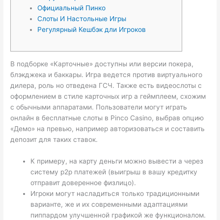
Официальный Пинко
Слоты И Настольные Игры
Регулярный Кешбэк дли Игроков
В подборке «Карточные» доступны или версии покера,
блэкджека и баккары. Игра ведется против виртуального
дилера, роль но отведена ГСЧ. Также есть видеослоты с
оформлением в стиле карточных игр а геймплеем, схожим
с обычными аппаратами. Пользователи могут играть
онлайн в бесплатные слоты в Pinco Casino, выбрав опцию
«Демо» на превью, например авторизоваться и составить
депозит для таких ставок.
К примеру, на карту деньги можно вывести а через
систему p2p платежей (выигрыш в вашу кредитку
отправит доверенное физлицо).
Игроки могут насладиться только традиционными
варианте, же и их современными адаптациями
пиппардом улучшенной графикой же функционалом.