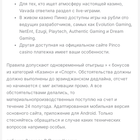
Для тех, кто ищет атмосферу настоящей казино,
Vavada ответила раздел с live-играми.
В живом казино Пинко доступны игры на рубли ото
ведущих разработчиков, самых как Evolution Gaming,
NetEnt, Ezugi, Playtech, Authentic Gaming и Dream
Gaming.
Другая доступная на официальном сайте Pinco
casino платежка имеет ваши особенности.
Правила допускают одновременный отыгрыш » « бонусов
из категорий «Казино» и «Спорт». Обстоятельства должны
должно выполнены до эрзинджанском дедлайна, отсчет
но начинается с миг активации промо. А все
обстоятельствами делались, то
материальнопроизводственных поступлю на счет и
течение 24 полугода. Адаптированная мобильная версия
основного сайта, приложение для Android. Только
стесняйтесь обращаться и случае каких технических
вопросов например особых.