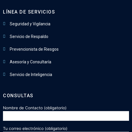
LÍNEA DE SERVICIOS
Seguridad y Vigilancia
Servicio de Respaldo
Prevencionista de Riesgos
Asesoría y Consultaría
Servicio de Inteligencia
CONSULTAS
Nombre de Contacto (obligatorio)
Tu correo electrónico (obligatorio)