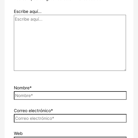
Escribe aquí...
Nombre*
Correo electrónico*
Web