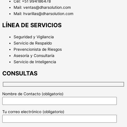
Cel: +51 994186478
Mail: ventas@dharsolution.com
Mail: hvarillas@dharsolution.com
LÍNEA DE SERVICIOS
Seguridad y Vigilancia
Servicio de Respaldo
Prevencionista de Riesgos
Asesoría y Consultaría
Servicio de Inteligencia
CONSULTAS
Nombre de Contacto (obligatorio)
Tu correo electrónico (obligatorio)