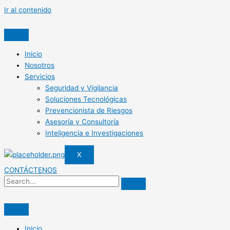
Ir al contenido
Inicio
Nosotros
Servicios
Seguridad y Vigilancia
Soluciones Tecnológicas
Prevencionista de Riesgos
Asesoría y Consultoría
Inteligencia e Investigaciones
X
CONTÁCTENOS
Inicio