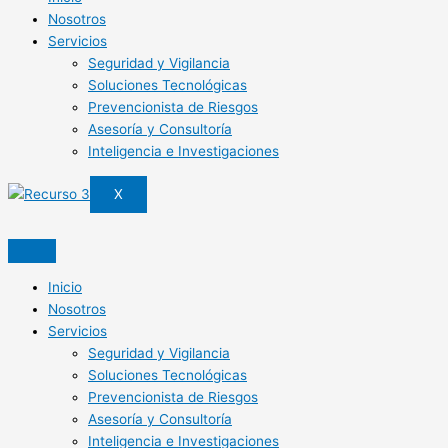
Nosotros
Servicios
Seguridad y Vigilancia
Soluciones Tecnológicas
Prevencionista de Riesgos
Asesoría y Consultoría
Inteligencia e Investigaciones
X
Inicio
Nosotros
Servicios
Seguridad y Vigilancia
Soluciones Tecnológicas
Prevencionista de Riesgos
Asesoría y Consultoría
Inteligencia e Investigaciones