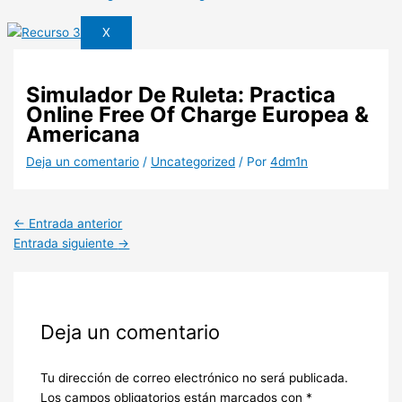
X
Simulador De Ruleta: Practica
Online Free Of Charge Europea &
Americana
Deja un comentario
/
Uncategorized
/ Por
4dm1n
←
Entrada anterior
Entrada siguiente
→
Deja un comentario
Tu dirección de correo electrónico no será publicada.
Los campos obligatorios están marcados con
*