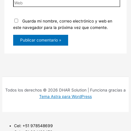
Guarda mi nombre, correo electrónico y web en
este navegador para la próxima vez que comente.
Todos los derechos © 2026 DHAR Solution | Funciona gracias a
Tema Astra para WordPress
Cel: +51 978548699